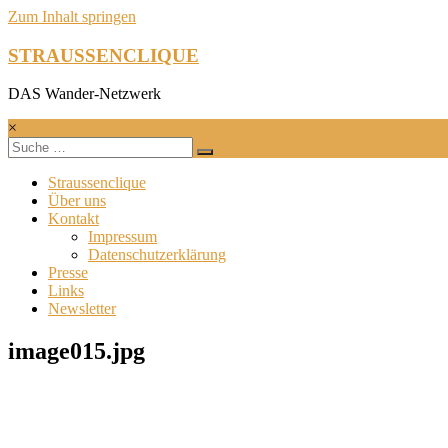
Zum Inhalt springen
STRAUSSENCLIQUE
DAS Wander-Netzwerk
×
Straussenclique
Über uns
Kontakt
Impressum
Datenschutzerklärung
Presse
Links
Newsletter
image015.jpg