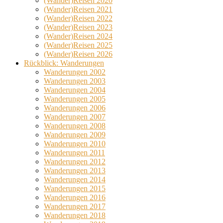
(Wander)Reisen 2020
(Wander)Reisen 2021
(Wander)Reisen 2022
(Wander)Reisen 2023
(Wander)Reisen 2024
(Wander)Reisen 2025
(Wander)Reisen 2026
Rückblick: Wanderungen
Wanderungen 2002
Wanderungen 2003
Wanderungen 2004
Wanderungen 2005
Wanderungen 2006
Wanderungen 2007
Wanderungen 2008
Wanderungen 2009
Wanderungen 2010
Wanderungen 2011
Wanderungen 2012
Wanderungen 2013
Wanderungen 2014
Wanderungen 2015
Wanderungen 2016
Wanderungen 2017
Wanderungen 2018