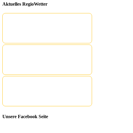
Aktuelles RegioWetter
Unsere Facebook Seite