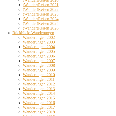
(Wander)Reisen 2020
(Wander)Reisen 2021
(Wander)Reisen 2022
(Wander)Reisen 2023
(Wander)Reisen 2024
(Wander)Reisen 2025
(Wander)Reisen 2026
Rückblick: Wanderungen
Wanderungen 2002
Wanderungen 2003
Wanderungen 2004
Wanderungen 2005
Wanderungen 2006
Wanderungen 2007
Wanderungen 2008
Wanderungen 2009
Wanderungen 2010
Wanderungen 2011
Wanderungen 2012
Wanderungen 2013
Wanderungen 2014
Wanderungen 2015
Wanderungen 2016
Wanderungen 2017
Wanderungen 2018