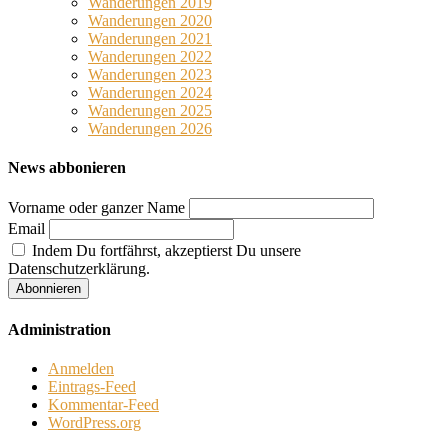
Wanderungen 2019
Wanderungen 2020
Wanderungen 2021
Wanderungen 2022
Wanderungen 2023
Wanderungen 2024
Wanderungen 2025
Wanderungen 2026
News abbonieren
Vorname oder ganzer Name
Email
Indem Du fortfährst, akzeptierst Du unsere
Datenschutzerklärung.
Administration
Anmelden
Eintrags-Feed
Kommentar-Feed
WordPress.org