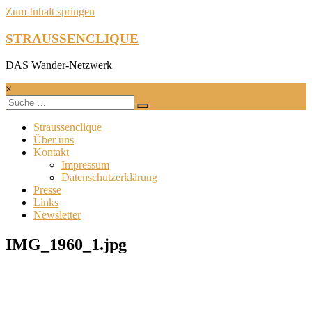
Zum Inhalt springen
STRAUSSENCLIQUE
DAS Wander-Netzwerk
×
Straussenclique
Über uns
Kontakt
Impressum
Datenschutzerklärung
Presse
Links
Newsletter
IMG_1960_1.jpg