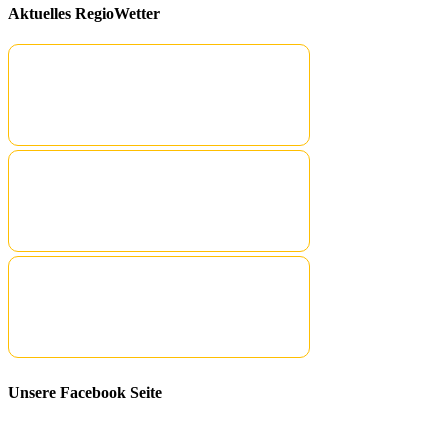
Aktuelles RegioWetter
Unsere Facebook Seite