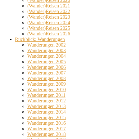
(Wander)Reisen 2020
(Wander)Reisen 2021
(Wander)Reisen 2022
(Wander)Reisen 2023
(Wander)Reisen 2024
(Wander)Reisen 2025
(Wander)Reisen 2026
Rückblick: Wanderungen
Wanderungen 2002
Wanderungen 2003
Wanderungen 2004
Wanderungen 2005
Wanderungen 2006
Wanderungen 2007
Wanderungen 2008
Wanderungen 2009
Wanderungen 2010
Wanderungen 2011
Wanderungen 2012
Wanderungen 2013
Wanderungen 2014
Wanderungen 2015
Wanderungen 2016
Wanderungen 2017
Wanderungen 2018