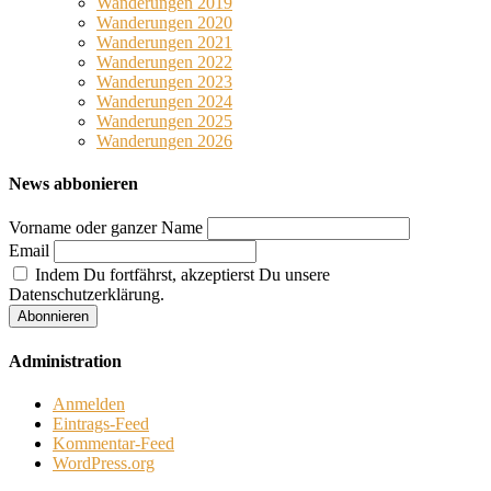
Wanderungen 2019
Wanderungen 2020
Wanderungen 2021
Wanderungen 2022
Wanderungen 2023
Wanderungen 2024
Wanderungen 2025
Wanderungen 2026
News abbonieren
Vorname oder ganzer Name
Email
Indem Du fortfährst, akzeptierst Du unsere
Datenschutzerklärung.
Administration
Anmelden
Eintrags-Feed
Kommentar-Feed
WordPress.org