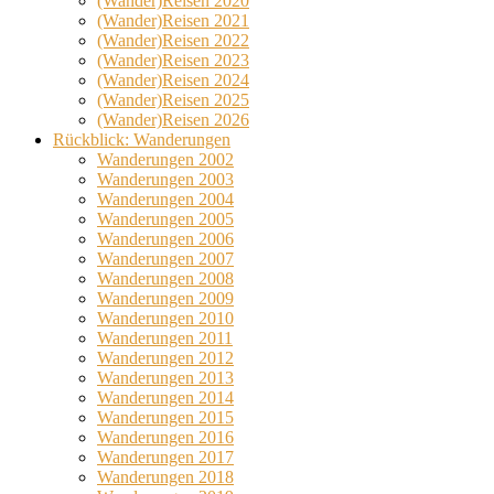
(Wander)Reisen 2020
(Wander)Reisen 2021
(Wander)Reisen 2022
(Wander)Reisen 2023
(Wander)Reisen 2024
(Wander)Reisen 2025
(Wander)Reisen 2026
Rückblick: Wanderungen
Wanderungen 2002
Wanderungen 2003
Wanderungen 2004
Wanderungen 2005
Wanderungen 2006
Wanderungen 2007
Wanderungen 2008
Wanderungen 2009
Wanderungen 2010
Wanderungen 2011
Wanderungen 2012
Wanderungen 2013
Wanderungen 2014
Wanderungen 2015
Wanderungen 2016
Wanderungen 2017
Wanderungen 2018