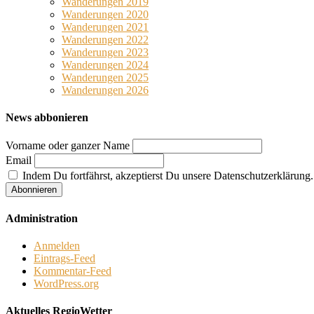
Wanderungen 2019
Wanderungen 2020
Wanderungen 2021
Wanderungen 2022
Wanderungen 2023
Wanderungen 2024
Wanderungen 2025
Wanderungen 2026
News abbonieren
Vorname oder ganzer Name
Email
Indem Du fortfährst, akzeptierst Du unsere Datenschutzerklärung.
Administration
Anmelden
Eintrags-Feed
Kommentar-Feed
WordPress.org
Aktuelles RegioWetter