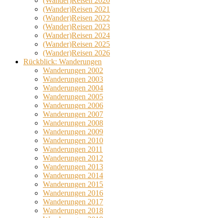
(Wander)Reisen 2020
(Wander)Reisen 2021
(Wander)Reisen 2022
(Wander)Reisen 2023
(Wander)Reisen 2024
(Wander)Reisen 2025
(Wander)Reisen 2026
Rückblick: Wanderungen
Wanderungen 2002
Wanderungen 2003
Wanderungen 2004
Wanderungen 2005
Wanderungen 2006
Wanderungen 2007
Wanderungen 2008
Wanderungen 2009
Wanderungen 2010
Wanderungen 2011
Wanderungen 2012
Wanderungen 2013
Wanderungen 2014
Wanderungen 2015
Wanderungen 2016
Wanderungen 2017
Wanderungen 2018