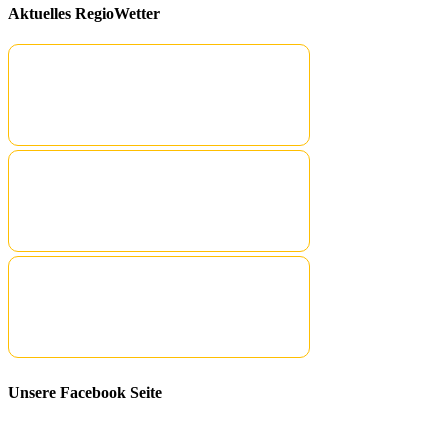
Aktuelles RegioWetter
Unsere Facebook Seite