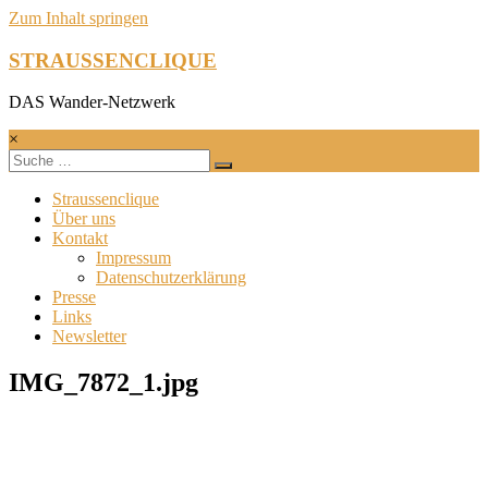
Zum Inhalt springen
STRAUSSENCLIQUE
DAS Wander-Netzwerk
×
Straussenclique
Über uns
Kontakt
Impressum
Datenschutzerklärung
Presse
Links
Newsletter
IMG_7872_1.jpg