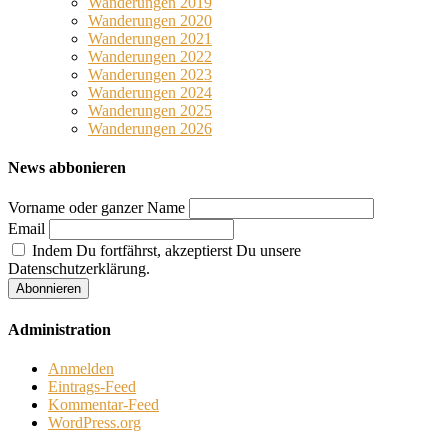
Wanderungen 2019
Wanderungen 2020
Wanderungen 2021
Wanderungen 2022
Wanderungen 2023
Wanderungen 2024
Wanderungen 2025
Wanderungen 2026
News abbonieren
Vorname oder ganzer Name
Email
Indem Du fortfährst, akzeptierst Du unsere
Datenschutzerklärung.
Administration
Anmelden
Eintrags-Feed
Kommentar-Feed
WordPress.org