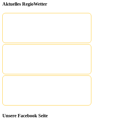
Aktuelles RegioWetter
Unsere Facebook Seite