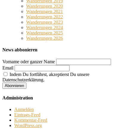
Wanderungen 2019
Wanderungen 2020
Wanderungen 2021
Wanderungen 2022
Wanderungen 2023
Wanderungen 2024
Wanderungen 2025
Wanderungen 2026
News abbonieren
Vorname oder ganzer Name
Email
Indem Du fortfährst, akzeptierst Du unsere
Datenschutzerklärung.
Administration
Anmelden
Eintrags-Feed
Kommentar-Feed
WordPress.org