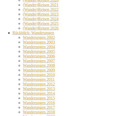
(Wander)Reisen 2020
(Wander)Reisen 2021
(Wander)Reisen 2022
(Wander)Reisen 2023
(Wander)Reisen 2024
(Wander)Reisen 2025
(Wander)Reisen 2026
Rückblick: Wanderungen
Wanderungen 2002
Wanderungen 2003
Wanderungen 2004
Wanderungen 2005
Wanderungen 2006
Wanderungen 2007
Wanderungen 2008
Wanderungen 2009
Wanderungen 2010
Wanderungen 2011
Wanderungen 2012
Wanderungen 2013
Wanderungen 2014
Wanderungen 2015
Wanderungen 2016
Wanderungen 2017
Wanderungen 2018