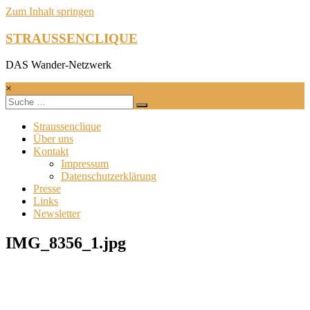
Zum Inhalt springen
STRAUSSENCLIQUE
DAS Wander-Netzwerk
×
Straussenclique
Über uns
Kontakt
Impressum
Datenschutzerklärung
Presse
Links
Newsletter
IMG_8356_1.jpg