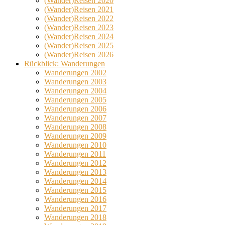
(Wander)Reisen 2020
(Wander)Reisen 2021
(Wander)Reisen 2022
(Wander)Reisen 2023
(Wander)Reisen 2024
(Wander)Reisen 2025
(Wander)Reisen 2026
Rückblick: Wanderungen
Wanderungen 2002
Wanderungen 2003
Wanderungen 2004
Wanderungen 2005
Wanderungen 2006
Wanderungen 2007
Wanderungen 2008
Wanderungen 2009
Wanderungen 2010
Wanderungen 2011
Wanderungen 2012
Wanderungen 2013
Wanderungen 2014
Wanderungen 2015
Wanderungen 2016
Wanderungen 2017
Wanderungen 2018