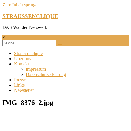
Zum Inhalt springen
STRAUSSENCLIQUE
DAS Wander-Netzwerk
×
Straussenclique
Über uns
Kontakt
Impressum
Datenschutzerklärung
Presse
Links
Newsletter
IMG_8376_2.jpg