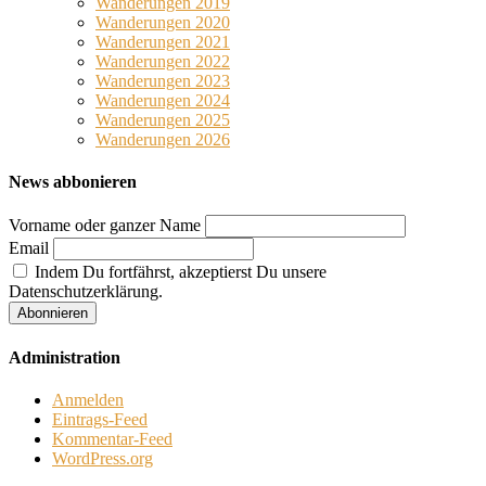
Wanderungen 2019
Wanderungen 2020
Wanderungen 2021
Wanderungen 2022
Wanderungen 2023
Wanderungen 2024
Wanderungen 2025
Wanderungen 2026
News abbonieren
Vorname oder ganzer Name
Email
Indem Du fortfährst, akzeptierst Du unsere
Datenschutzerklärung.
Administration
Anmelden
Eintrags-Feed
Kommentar-Feed
WordPress.org