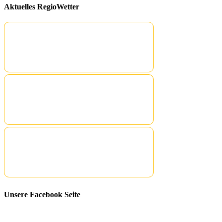
Aktuelles RegioWetter
Unsere Facebook Seite