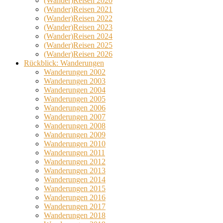
(Wander)Reisen 2020
(Wander)Reisen 2021
(Wander)Reisen 2022
(Wander)Reisen 2023
(Wander)Reisen 2024
(Wander)Reisen 2025
(Wander)Reisen 2026
Rückblick: Wanderungen
Wanderungen 2002
Wanderungen 2003
Wanderungen 2004
Wanderungen 2005
Wanderungen 2006
Wanderungen 2007
Wanderungen 2008
Wanderungen 2009
Wanderungen 2010
Wanderungen 2011
Wanderungen 2012
Wanderungen 2013
Wanderungen 2014
Wanderungen 2015
Wanderungen 2016
Wanderungen 2017
Wanderungen 2018