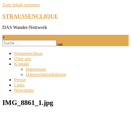
Zum Inhalt springen
STRAUSSENCLIQUE
DAS Wander-Netzwerk
×
Straussenclique
Über uns
Kontakt
Impressum
Datenschutzerklärung
Presse
Links
Newsletter
IMG_8861_1.jpg