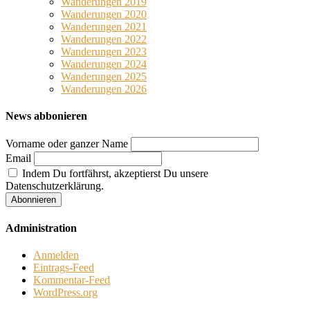
Wanderungen 2019
Wanderungen 2020
Wanderungen 2021
Wanderungen 2022
Wanderungen 2023
Wanderungen 2024
Wanderungen 2025
Wanderungen 2026
News abbonieren
Vorname oder ganzer Name
Email
Indem Du fortfährst, akzeptierst Du unsere
Datenschutzerklärung.
Administration
Anmelden
Eintrags-Feed
Kommentar-Feed
WordPress.org