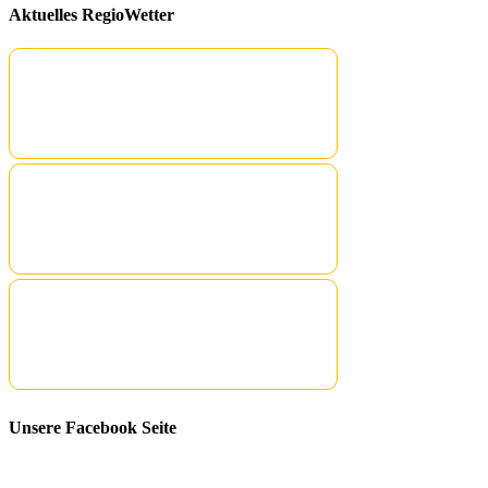
Aktuelles RegioWetter
Unsere Facebook Seite