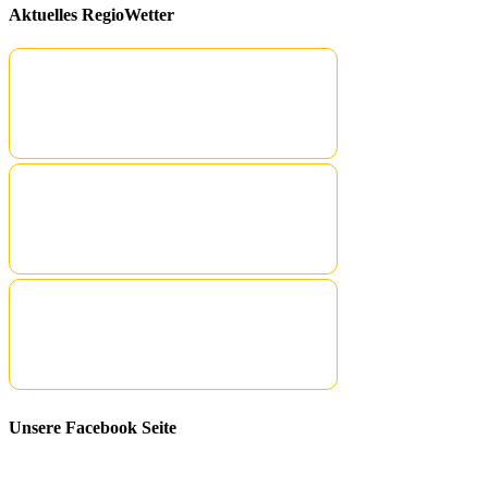
Aktuelles RegioWetter
Unsere Facebook Seite