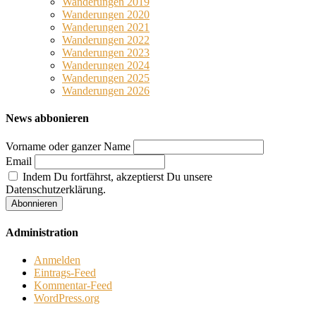
Wanderungen 2019
Wanderungen 2020
Wanderungen 2021
Wanderungen 2022
Wanderungen 2023
Wanderungen 2024
Wanderungen 2025
Wanderungen 2026
News abbonieren
Vorname oder ganzer Name
Email
Indem Du fortfährst, akzeptierst Du unsere
Datenschutzerklärung.
Administration
Anmelden
Eintrags-Feed
Kommentar-Feed
WordPress.org