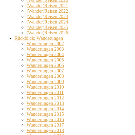
(Wander)Reisen 2020
(Wander)Reisen 2021
(Wander)Reisen 2022
(Wander)Reisen 2023
(Wander)Reisen 2024
(Wander)Reisen 2025
(Wander)Reisen 2026
Rückblick: Wanderungen
Wanderungen 2002
Wanderungen 2003
Wanderungen 2004
Wanderungen 2005
Wanderungen 2006
Wanderungen 2007
Wanderungen 2008
Wanderungen 2009
Wanderungen 2010
Wanderungen 2011
Wanderungen 2012
Wanderungen 2013
Wanderungen 2014
Wanderungen 2015
Wanderungen 2016
Wanderungen 2017
Wanderungen 2018