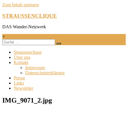
Zum Inhalt springen
STRAUSSENCLIQUE
DAS Wander-Netzwerk
×
Straussenclique
Über uns
Kontakt
Impressum
Datenschutzerklärung
Presse
Links
Newsletter
IMG_9071_2.jpg