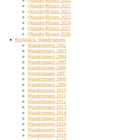
(Wander)Reisen 2020
(Wander)Reisen 2021
(Wander)Reisen 2022
(Wander)Reisen 2023
(Wander)Reisen 2024
(Wander)Reisen 2025
(Wander)Reisen 2026
Rückblick: Wanderungen
Wanderungen 2002
Wanderungen 2003
Wanderungen 2004
Wanderungen 2005
Wanderungen 2006
Wanderungen 2007
Wanderungen 2008
Wanderungen 2009
Wanderungen 2010
Wanderungen 2011
Wanderungen 2012
Wanderungen 2013
Wanderungen 2014
Wanderungen 2015
Wanderungen 2016
Wanderungen 2017
Wanderungen 2018