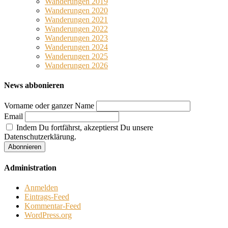
Wanderungen 2019
Wanderungen 2020
Wanderungen 2021
Wanderungen 2022
Wanderungen 2023
Wanderungen 2024
Wanderungen 2025
Wanderungen 2026
News abbonieren
Vorname oder ganzer Name
Email
Indem Du fortfährst, akzeptierst Du unsere
Datenschutzerklärung.
Administration
Anmelden
Eintrags-Feed
Kommentar-Feed
WordPress.org