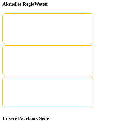
Aktuelles RegioWetter
Unsere Facebook Seite