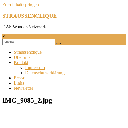
Zum Inhalt springen
STRAUSSENCLIQUE
DAS Wander-Netzwerk
×
Straussenclique
Über uns
Kontakt
Impressum
Datenschutzerklärung
Presse
Links
Newsletter
IMG_9085_2.jpg