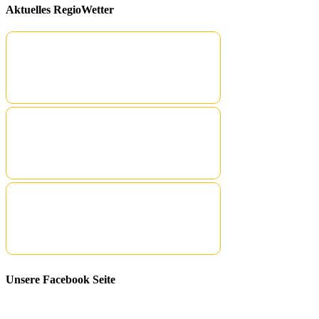
Aktuelles RegioWetter
Unsere Facebook Seite