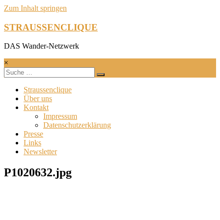
Zum Inhalt springen
STRAUSSENCLIQUE
DAS Wander-Netzwerk
×
Straussenclique
Über uns
Kontakt
Impressum
Datenschutzerklärung
Presse
Links
Newsletter
P1020632.jpg