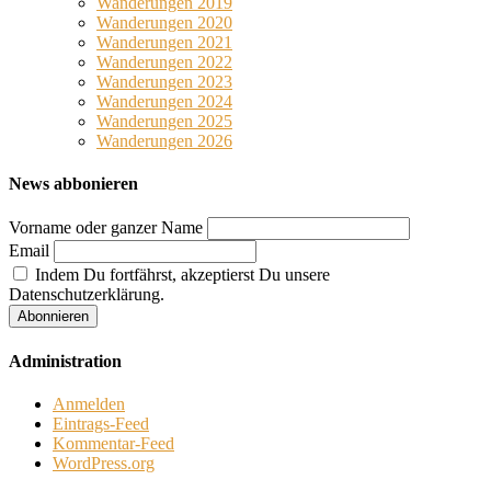
Wanderungen 2019
Wanderungen 2020
Wanderungen 2021
Wanderungen 2022
Wanderungen 2023
Wanderungen 2024
Wanderungen 2025
Wanderungen 2026
News abbonieren
Vorname oder ganzer Name
Email
Indem Du fortfährst, akzeptierst Du unsere
Datenschutzerklärung.
Administration
Anmelden
Eintrags-Feed
Kommentar-Feed
WordPress.org