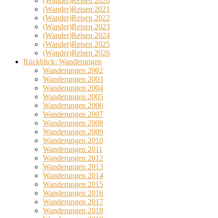
(Wander)Reisen 2020
(Wander)Reisen 2021
(Wander)Reisen 2022
(Wander)Reisen 2023
(Wander)Reisen 2024
(Wander)Reisen 2025
(Wander)Reisen 2026
Rückblick: Wanderungen
Wanderungen 2002
Wanderungen 2003
Wanderungen 2004
Wanderungen 2005
Wanderungen 2006
Wanderungen 2007
Wanderungen 2008
Wanderungen 2009
Wanderungen 2010
Wanderungen 2011
Wanderungen 2012
Wanderungen 2013
Wanderungen 2014
Wanderungen 2015
Wanderungen 2016
Wanderungen 2017
Wanderungen 2018