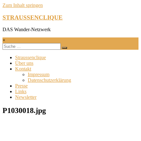
Zum Inhalt springen
STRAUSSENCLIQUE
DAS Wander-Netzwerk
×
Straussenclique
Über uns
Kontakt
Impressum
Datenschutzerklärung
Presse
Links
Newsletter
P1030018.jpg