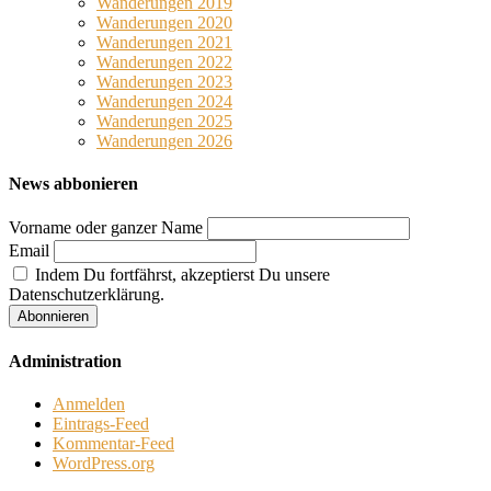
Wanderungen 2019
Wanderungen 2020
Wanderungen 2021
Wanderungen 2022
Wanderungen 2023
Wanderungen 2024
Wanderungen 2025
Wanderungen 2026
News abbonieren
Vorname oder ganzer Name
Email
Indem Du fortfährst, akzeptierst Du unsere
Datenschutzerklärung.
Administration
Anmelden
Eintrags-Feed
Kommentar-Feed
WordPress.org