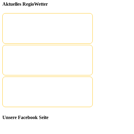
Aktuelles RegioWetter
Unsere Facebook Seite