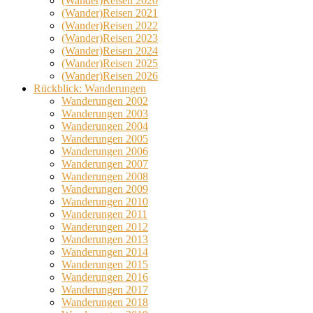
(Wander)Reisen 2020
(Wander)Reisen 2021
(Wander)Reisen 2022
(Wander)Reisen 2023
(Wander)Reisen 2024
(Wander)Reisen 2025
(Wander)Reisen 2026
Rückblick: Wanderungen
Wanderungen 2002
Wanderungen 2003
Wanderungen 2004
Wanderungen 2005
Wanderungen 2006
Wanderungen 2007
Wanderungen 2008
Wanderungen 2009
Wanderungen 2010
Wanderungen 2011
Wanderungen 2012
Wanderungen 2013
Wanderungen 2014
Wanderungen 2015
Wanderungen 2016
Wanderungen 2017
Wanderungen 2018