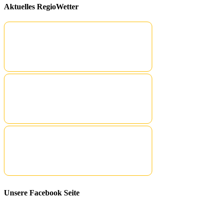
Aktuelles RegioWetter
Unsere Facebook Seite