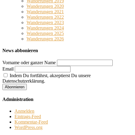
Wanderungen 2019
Wanderungen 2020
Wanderungen 2021
Wanderungen 2022
Wanderungen 2023
Wanderungen 2024
Wanderungen 2025
Wanderungen 2026
News abbonieren
Vorname oder ganzer Name
Email
Indem Du fortfährst, akzeptierst Du unsere
Datenschutzerklärung.
Administration
Anmelden
Eintrags-Feed
Kommentar-Feed
WordPress.org