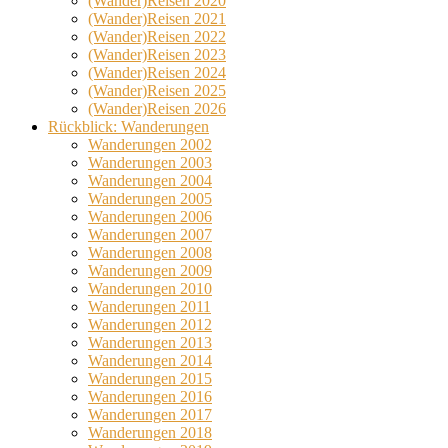
(Wander)Reisen 2020
(Wander)Reisen 2021
(Wander)Reisen 2022
(Wander)Reisen 2023
(Wander)Reisen 2024
(Wander)Reisen 2025
(Wander)Reisen 2026
Rückblick: Wanderungen
Wanderungen 2002
Wanderungen 2003
Wanderungen 2004
Wanderungen 2005
Wanderungen 2006
Wanderungen 2007
Wanderungen 2008
Wanderungen 2009
Wanderungen 2010
Wanderungen 2011
Wanderungen 2012
Wanderungen 2013
Wanderungen 2014
Wanderungen 2015
Wanderungen 2016
Wanderungen 2017
Wanderungen 2018