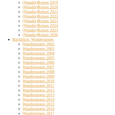
(Wander)Reisen 2019
(Wander)Reisen 2020
(Wander)Reisen 2021
(Wander)Reisen 2022
(Wander)Reisen 2023
(Wander)Reisen 2024
(Wander)Reisen 2025
(Wander)Reisen 2026
Rückblick: Wanderungen
Wanderungen 2002
Wanderungen 2003
Wanderungen 2004
Wanderungen 2005
Wanderungen 2006
Wanderungen 2007
Wanderungen 2008
Wanderungen 2009
Wanderungen 2010
Wanderungen 2011
Wanderungen 2012
Wanderungen 2013
Wanderungen 2014
Wanderungen 2015
Wanderungen 2016
Wanderungen 2017