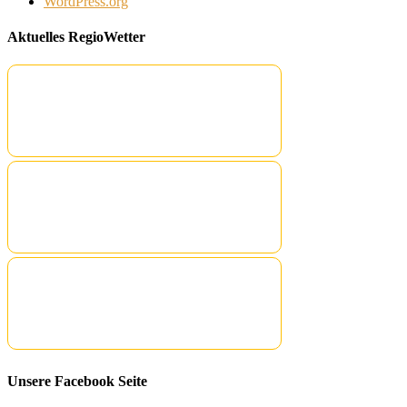
WordPress.org
Aktuelles RegioWetter
Unsere Facebook Seite