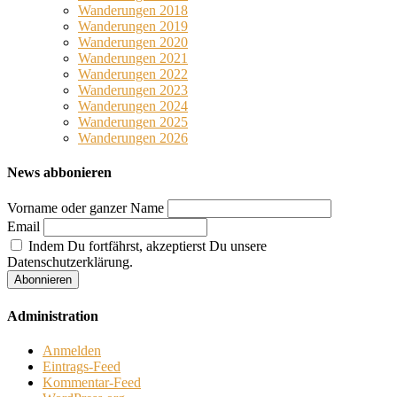
Wanderungen 2018
Wanderungen 2019
Wanderungen 2020
Wanderungen 2021
Wanderungen 2022
Wanderungen 2023
Wanderungen 2024
Wanderungen 2025
Wanderungen 2026
News abbonieren
Vorname oder ganzer Name
Email
Indem Du fortfährst, akzeptierst Du unsere
Datenschutzerklärung.
Administration
Anmelden
Eintrags-Feed
Kommentar-Feed