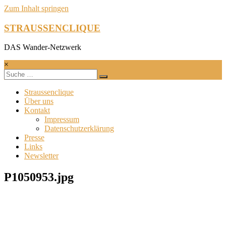
Zum Inhalt springen
STRAUSSENCLIQUE
DAS Wander-Netzwerk
×
Straussenclique
Über uns
Kontakt
Impressum
Datenschutzerklärung
Presse
Links
Newsletter
P1050953.jpg