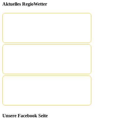
Aktuelles RegioWetter
Unsere Facebook Seite