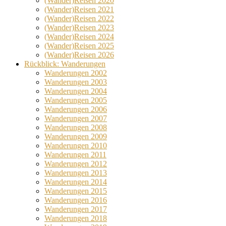
(Wander)Reisen 2020
(Wander)Reisen 2021
(Wander)Reisen 2022
(Wander)Reisen 2023
(Wander)Reisen 2024
(Wander)Reisen 2025
(Wander)Reisen 2026
Rückblick: Wanderungen
Wanderungen 2002
Wanderungen 2003
Wanderungen 2004
Wanderungen 2005
Wanderungen 2006
Wanderungen 2007
Wanderungen 2008
Wanderungen 2009
Wanderungen 2010
Wanderungen 2011
Wanderungen 2012
Wanderungen 2013
Wanderungen 2014
Wanderungen 2015
Wanderungen 2016
Wanderungen 2017
Wanderungen 2018