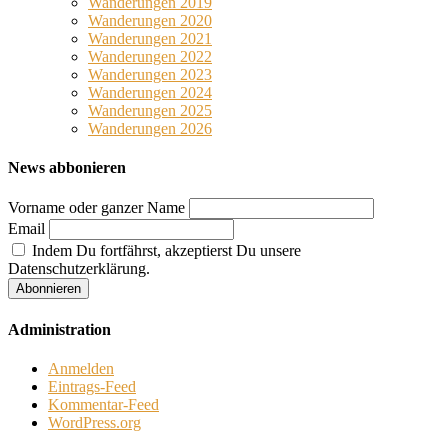
Wanderungen 2019
Wanderungen 2020
Wanderungen 2021
Wanderungen 2022
Wanderungen 2023
Wanderungen 2024
Wanderungen 2025
Wanderungen 2026
News abbonieren
Vorname oder ganzer Name
Email
Indem Du fortfährst, akzeptierst Du unsere
Datenschutzerklärung.
Administration
Anmelden
Eintrags-Feed
Kommentar-Feed
WordPress.org