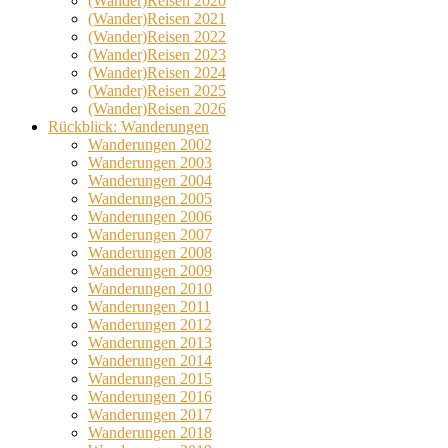
(Wander)Reisen 2020
(Wander)Reisen 2021
(Wander)Reisen 2022
(Wander)Reisen 2023
(Wander)Reisen 2024
(Wander)Reisen 2025
(Wander)Reisen 2026
Rückblick: Wanderungen
Wanderungen 2002
Wanderungen 2003
Wanderungen 2004
Wanderungen 2005
Wanderungen 2006
Wanderungen 2007
Wanderungen 2008
Wanderungen 2009
Wanderungen 2010
Wanderungen 2011
Wanderungen 2012
Wanderungen 2013
Wanderungen 2014
Wanderungen 2015
Wanderungen 2016
Wanderungen 2017
Wanderungen 2018