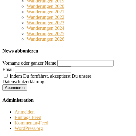
Wanderungen 2019
Wanderungen 2020
Wanderungen 2021
Wanderungen 2022
Wanderungen 2023
Wanderungen 2024
Wanderungen 2025
Wanderungen 2026
News abbonieren
Vorname oder ganzer Name
Email
Indem Du fortfährst, akzeptierst Du unsere
Datenschutzerklärung.
Administration
Anmelden
Eintrags-Feed
Kommentar-Feed
WordPress.org