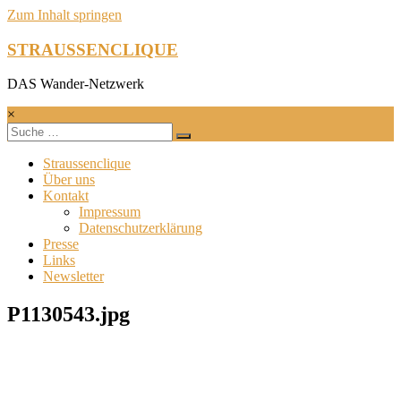
Zum Inhalt springen
STRAUSSENCLIQUE
DAS Wander-Netzwerk
×
Straussenclique
Über uns
Kontakt
Impressum
Datenschutzerklärung
Presse
Links
Newsletter
P1130543.jpg