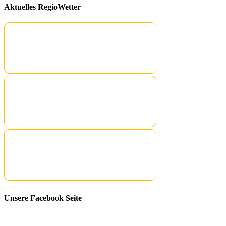
Aktuelles RegioWetter
Unsere Facebook Seite