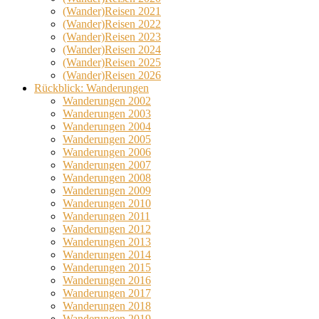
(Wander)Reisen 2021
(Wander)Reisen 2022
(Wander)Reisen 2023
(Wander)Reisen 2024
(Wander)Reisen 2025
(Wander)Reisen 2026
Rückblick: Wanderungen
Wanderungen 2002
Wanderungen 2003
Wanderungen 2004
Wanderungen 2005
Wanderungen 2006
Wanderungen 2007
Wanderungen 2008
Wanderungen 2009
Wanderungen 2010
Wanderungen 2011
Wanderungen 2012
Wanderungen 2013
Wanderungen 2014
Wanderungen 2015
Wanderungen 2016
Wanderungen 2017
Wanderungen 2018
Wanderungen 2019