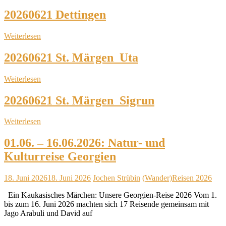
20260621 Dettingen
Weiterlesen
20260621 St. Märgen_Uta
Weiterlesen
20260621 St. Märgen_Sigrun
Weiterlesen
01.06. – 16.06.2026: Natur- und
Kulturreise Georgien
18. Juni 2026
18. Juni 2026
Jochen Strübin
(Wander)Reisen 2026
Ein Kaukasisches Märchen: Unsere Georgien-Reise 2026 Vom 1.
bis zum 16. Juni 2026 machten sich 17 Reisende gemeinsam mit
Jago Arabuli und David auf