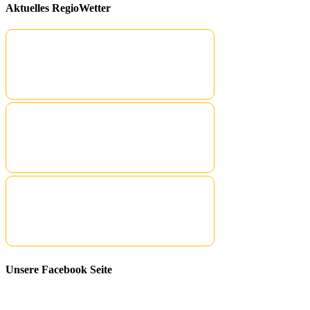
Aktuelles RegioWetter
Unsere Facebook Seite