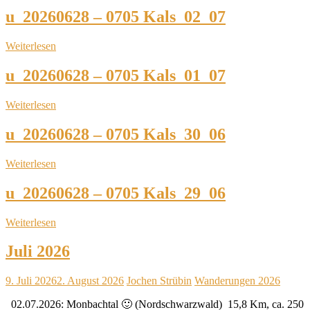
u_20260628 – 0705 Kals_02_07
Weiterlesen
u_20260628 – 0705 Kals_01_07
Weiterlesen
u_20260628 – 0705 Kals_30_06
Weiterlesen
u_20260628 – 0705 Kals_29_06
Weiterlesen
Juli 2026
9. Juli 2026
2. August 2026
Jochen Strübin
Wanderungen 2026
02.07.2026: Monbachtal 🙂 (Nordschwarzwald) 15,8 Km, ca. 250