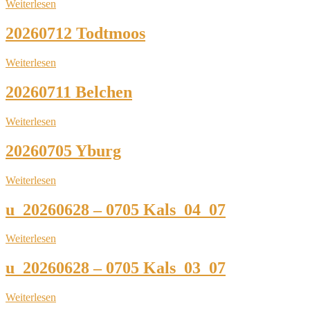
Weiterlesen
20260712 Todtmoos
Weiterlesen
20260711 Belchen
Weiterlesen
20260705 Yburg
Weiterlesen
u_20260628 – 0705 Kals_04_07
Weiterlesen
u_20260628 – 0705 Kals_03_07
Weiterlesen