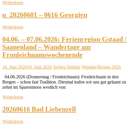
Weiterlesen
u_20260601 – 0616 Georgien
Weiterlesen
04.06. – 07.06.2026: Ferienregion Gstaad /
Saanenland – Wandertage am
Fronleichnamswochenende
16. Juni 2026
16. Juni 2026
Jochen Strübin
(Wander)Reisen 2026
04.06.2026 (Donnerstag / Fronleichnam): Fronleichnam in den
Bergen – schon fast Tradition. Diesmal trafen wir uns gut gelaunt zu
zehnt im Sparenmoos westlich von
Weiterlesen
20260616 Bad Liebenzell
Weiterlesen