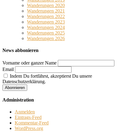
Wanderungen 2020
Wanderungen 2021
Wanderungen 2022
Wanderungen 2023
Wanderungen 2024
Wanderungen 2025
Wanderungen 2026
News abbonieren
Vorname oder ganzer Name
Email
Indem Du fortfährst, akzeptierst Du unsere
Datenschutzerklärung.
Administration
Anmelden
Eintrags-Feed
Kommentar-Feed
WordPress.org