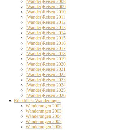
(Wander)Reisen 2008
(Wander)Reisen 2009
(Wander)Reisen 2010
(Wander)Reisen 2011
(Wander)Reisen 2012
(Wander)Reisen 2013
(Wander)Reisen 2014
(Wander)Reisen 2015
(Wander)Reisen 2016
(Wander)Reisen 2017
(Wander)Reisen 2018
(Wander)Reisen 2019
(Wander)Reisen 2020
(Wander)Reisen 2021
(Wander)Reisen 2022
(Wander)Reisen 2023
(Wander)Reisen 2024
(Wander)Reisen 2025
(Wander)Reisen 2026
Rückblick: Wanderungen
Wanderungen 2002
Wanderungen 2003
Wanderungen 2004
Wanderungen 2005
Wanderungen 2006