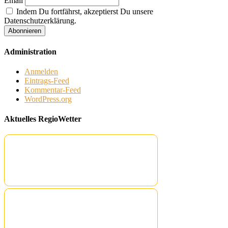
Email
Indem Du fortfährst, akzeptierst Du unsere
Datenschutzerklärung.
Administration
Anmelden
Eintrags-Feed
Kommentar-Feed
WordPress.org
Aktuelles RegioWetter