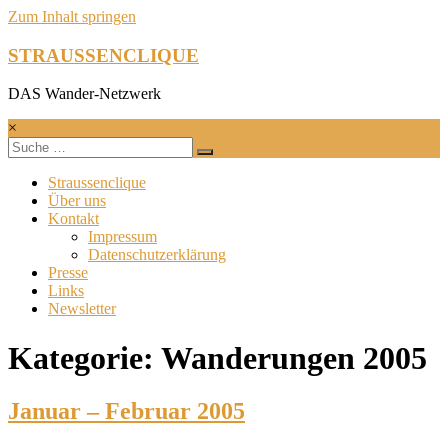
Zum Inhalt springen
STRAUSSENCLIQUE
DAS Wander-Netzwerk
×
Straussenclique
Über uns
Kontakt
Impressum
Datenschutzerklärung
Presse
Links
Newsletter
Kategorie: Wanderungen 2005
Januar – Februar 2005