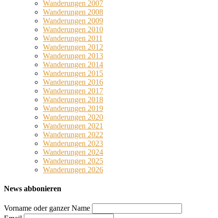
Wanderungen 2007
Wanderungen 2008
Wanderungen 2009
Wanderungen 2010
Wanderungen 2011
Wanderungen 2012
Wanderungen 2013
Wanderungen 2014
Wanderungen 2015
Wanderungen 2016
Wanderungen 2017
Wanderungen 2018
Wanderungen 2019
Wanderungen 2020
Wanderungen 2021
Wanderungen 2022
Wanderungen 2023
Wanderungen 2024
Wanderungen 2025
Wanderungen 2026
News abbonieren
Vorname oder ganzer Name