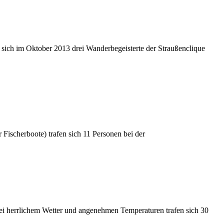
ch im Oktober 2013 drei Wanderbegeisterte der Straußenclique
Fischerboote) trafen sich 11 Personen bei der
ei herrlichem Wetter und angenehmen Temperaturen trafen sich 30