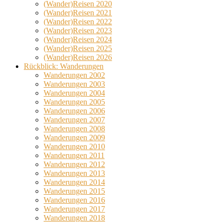
(Wander)Reisen 2020
(Wander)Reisen 2021
(Wander)Reisen 2022
(Wander)Reisen 2023
(Wander)Reisen 2024
(Wander)Reisen 2025
(Wander)Reisen 2026
Rückblick: Wanderungen
Wanderungen 2002
Wanderungen 2003
Wanderungen 2004
Wanderungen 2005
Wanderungen 2006
Wanderungen 2007
Wanderungen 2008
Wanderungen 2009
Wanderungen 2010
Wanderungen 2011
Wanderungen 2012
Wanderungen 2013
Wanderungen 2014
Wanderungen 2015
Wanderungen 2016
Wanderungen 2017
Wanderungen 2018