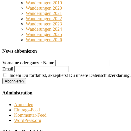
Wanderungen 2019
Wanderungen 2020
Wanderungen 2021
Wanderungen 2022
Wanderungen 2023
Wanderungen 2024
Wanderungen 2025
Wanderungen 2026
News abbonieren
Vorname oder ganzer Name
Email
Indem Du fortfährst, akzeptierst Du unsere Datenschutzerklärung.
Administration
Anmelden
Eintrags-Feed
Kommentar-Feed
WordPress.org