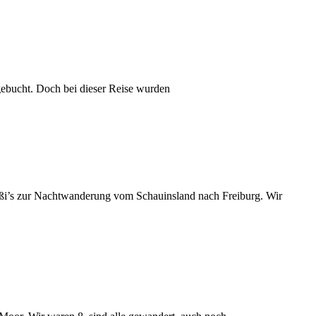
gebucht. Doch bei dieser Reise wurden
ußi’s zur Nachtwanderung vom Schauinsland nach Freiburg. Wir