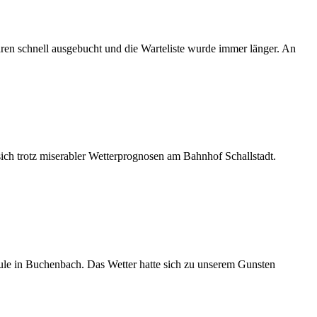
en schnell ausgebucht und die Warteliste wurde immer länger. An
ich trotz miserabler Wetterprognosen am Bahnhof Schallstadt.
e in Buchenbach. Das Wetter hatte sich zu unserem Gunsten