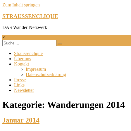
Zum Inhalt springen
STRAUSSENCLIQUE
DAS Wander-Netzwerk
×
Straussenclique
Über uns
Kontakt
Impressum
Datenschutzerklärung
Presse
Links
Newsletter
Kategorie: Wanderungen 2014
Januar 2014