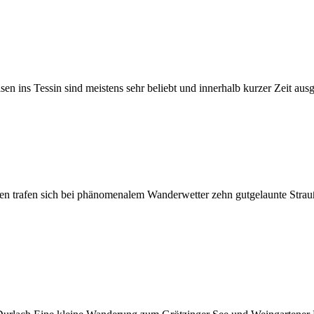
 ins Tessin sind meistens sehr beliebt und innerhalb kurzer Zeit aus
en trafen sich bei phänomenalem Wanderwetter zehn gutgelaunte Stra