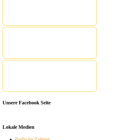
Unsere Facebook Seite
Lokale Medien
Badische Zeitung