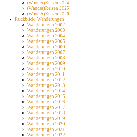
(Wander)Reisen 2024
(Wander)Reisen 2025
(Wander)Reisen 2026
Rückblick: Wanderungen
Wanderungen 2002
Wanderungen 2003
Wanderungen 2004
Wanderungen 2005
Wanderungen 2006
Wanderungen 2007
Wanderungen 2008
Wanderungen 2009
Wanderungen 2010
Wanderungen 2011
Wanderungen 2012
Wanderungen 2013
Wanderungen 2014
Wanderungen 2015
Wanderungen 2016
Wanderungen 2017
Wanderungen 2018
Wanderungen 2019
Wanderungen 2020
Wanderungen 2021
Wanderungen 2022