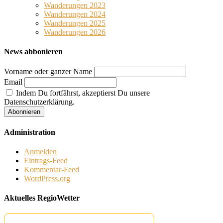
Wanderungen 2023
Wanderungen 2024
Wanderungen 2025
Wanderungen 2026
News abbonieren
Vorname oder ganzer Name
Email
Indem Du fortfährst, akzeptierst Du unsere
Datenschutzerklärung.
Administration
Anmelden
Eintrags-Feed
Kommentar-Feed
WordPress.org
Aktuelles RegioWetter