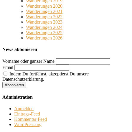
Wanderungen 2019
Wanderungen 2020
Wanderungen 2021
Wanderungen 2022
Wanderungen 2023
Wanderungen 2024
Wanderungen 2025
Wanderungen 2026
News abbonieren
Vorname oder ganzer Name
Email
Indem Du fortfährst, akzeptierst Du unsere
Datenschutzerklärung.
Administration
Anmelden
Eintrags-Feed
Kommentar-Feed
WordPress.org