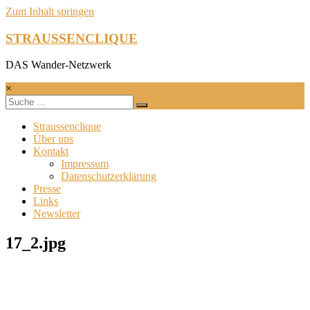
Zum Inhalt springen
STRAUSSENCLIQUE
DAS Wander-Netzwerk
×
Straussenclique
Über uns
Kontakt
Impressum
Datenschutzerklärung
Presse
Links
Newsletter
17_2.jpg