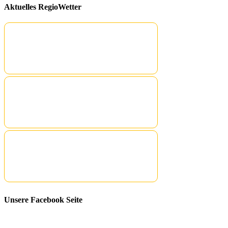
Aktuelles RegioWetter
Unsere Facebook Seite