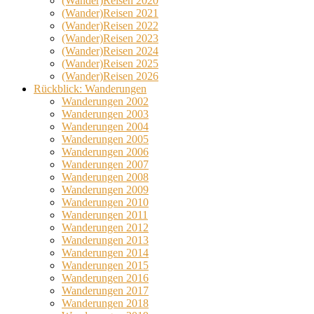
(Wander)Reisen 2020
(Wander)Reisen 2021
(Wander)Reisen 2022
(Wander)Reisen 2023
(Wander)Reisen 2024
(Wander)Reisen 2025
(Wander)Reisen 2026
Rückblick: Wanderungen
Wanderungen 2002
Wanderungen 2003
Wanderungen 2004
Wanderungen 2005
Wanderungen 2006
Wanderungen 2007
Wanderungen 2008
Wanderungen 2009
Wanderungen 2010
Wanderungen 2011
Wanderungen 2012
Wanderungen 2013
Wanderungen 2014
Wanderungen 2015
Wanderungen 2016
Wanderungen 2017
Wanderungen 2018