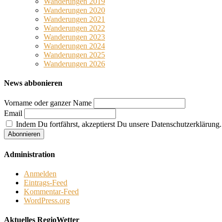
Wanderungen 2019
Wanderungen 2020
Wanderungen 2021
Wanderungen 2022
Wanderungen 2023
Wanderungen 2024
Wanderungen 2025
Wanderungen 2026
News abbonieren
Vorname oder ganzer Name
Email
Indem Du fortfährst, akzeptierst Du unsere Datenschutzerklärung.
Administration
Anmelden
Eintrags-Feed
Kommentar-Feed
WordPress.org
Aktuelles RegioWetter