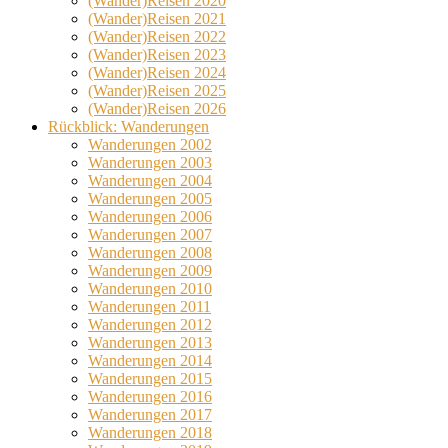
(Wander)Reisen 2020
(Wander)Reisen 2021
(Wander)Reisen 2022
(Wander)Reisen 2023
(Wander)Reisen 2024
(Wander)Reisen 2025
(Wander)Reisen 2026
Rückblick: Wanderungen
Wanderungen 2002
Wanderungen 2003
Wanderungen 2004
Wanderungen 2005
Wanderungen 2006
Wanderungen 2007
Wanderungen 2008
Wanderungen 2009
Wanderungen 2010
Wanderungen 2011
Wanderungen 2012
Wanderungen 2013
Wanderungen 2014
Wanderungen 2015
Wanderungen 2016
Wanderungen 2017
Wanderungen 2018