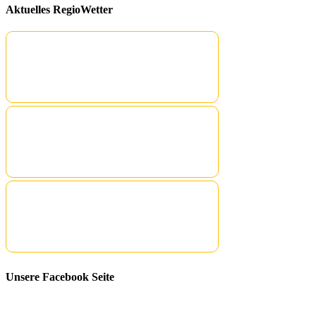
Aktuelles RegioWetter
Unsere Facebook Seite