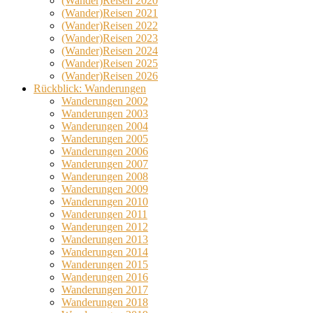
(Wander)Reisen 2020
(Wander)Reisen 2021
(Wander)Reisen 2022
(Wander)Reisen 2023
(Wander)Reisen 2024
(Wander)Reisen 2025
(Wander)Reisen 2026
Rückblick: Wanderungen
Wanderungen 2002
Wanderungen 2003
Wanderungen 2004
Wanderungen 2005
Wanderungen 2006
Wanderungen 2007
Wanderungen 2008
Wanderungen 2009
Wanderungen 2010
Wanderungen 2011
Wanderungen 2012
Wanderungen 2013
Wanderungen 2014
Wanderungen 2015
Wanderungen 2016
Wanderungen 2017
Wanderungen 2018