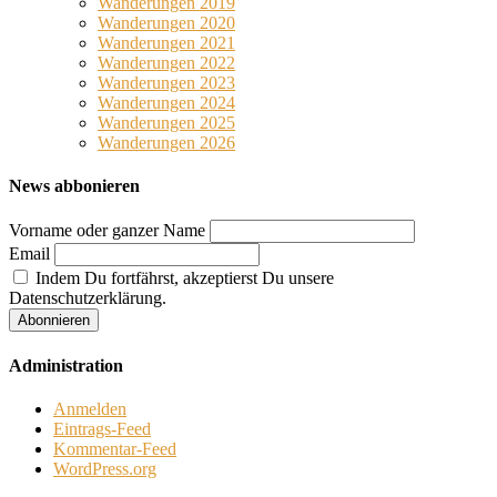
Wanderungen 2019
Wanderungen 2020
Wanderungen 2021
Wanderungen 2022
Wanderungen 2023
Wanderungen 2024
Wanderungen 2025
Wanderungen 2026
News abbonieren
Vorname oder ganzer Name
Email
Indem Du fortfährst, akzeptierst Du unsere
Datenschutzerklärung.
Administration
Anmelden
Eintrags-Feed
Kommentar-Feed
WordPress.org