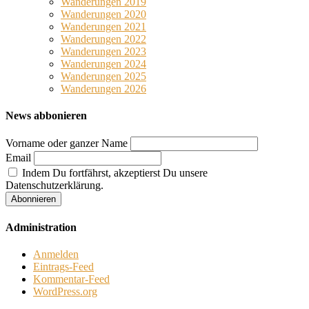
Wanderungen 2019
Wanderungen 2020
Wanderungen 2021
Wanderungen 2022
Wanderungen 2023
Wanderungen 2024
Wanderungen 2025
Wanderungen 2026
News abbonieren
Vorname oder ganzer Name
Email
Indem Du fortfährst, akzeptierst Du unsere
Datenschutzerklärung.
Administration
Anmelden
Eintrags-Feed
Kommentar-Feed
WordPress.org