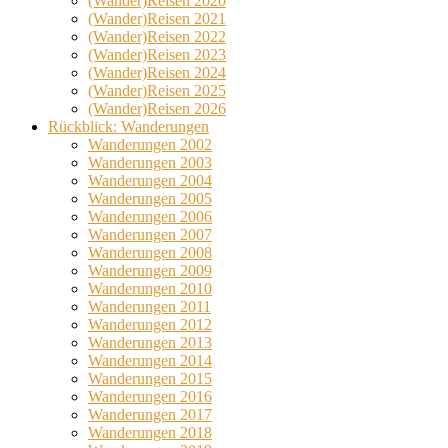
(Wander)Reisen 2020
(Wander)Reisen 2021
(Wander)Reisen 2022
(Wander)Reisen 2023
(Wander)Reisen 2024
(Wander)Reisen 2025
(Wander)Reisen 2026
Rückblick: Wanderungen
Wanderungen 2002
Wanderungen 2003
Wanderungen 2004
Wanderungen 2005
Wanderungen 2006
Wanderungen 2007
Wanderungen 2008
Wanderungen 2009
Wanderungen 2010
Wanderungen 2011
Wanderungen 2012
Wanderungen 2013
Wanderungen 2014
Wanderungen 2015
Wanderungen 2016
Wanderungen 2017
Wanderungen 2018