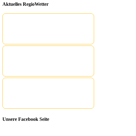
Aktuelles RegioWetter
Unsere Facebook Seite