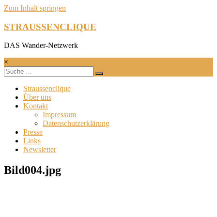
Zum Inhalt springen
STRAUSSENCLIQUE
DAS Wander-Netzwerk
×
Straussenclique
Über uns
Kontakt
Impressum
Datenschutzerklärung
Presse
Links
Newsletter
Bild004.jpg