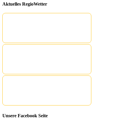
Aktuelles RegioWetter
Unsere Facebook Seite