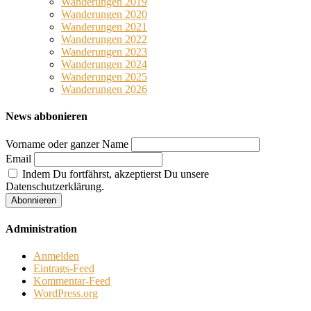
Wanderungen 2019
Wanderungen 2020
Wanderungen 2021
Wanderungen 2022
Wanderungen 2023
Wanderungen 2024
Wanderungen 2025
Wanderungen 2026
News abbonieren
Vorname oder ganzer Name
Email
Indem Du fortfährst, akzeptierst Du unsere
Datenschutzerklärung.
Administration
Anmelden
Eintrags-Feed
Kommentar-Feed
WordPress.org