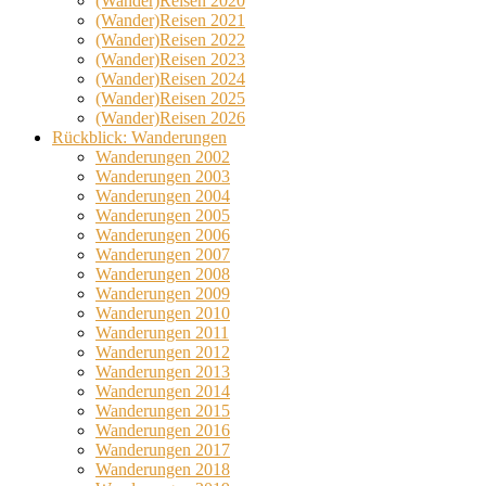
(Wander)Reisen 2020
(Wander)Reisen 2021
(Wander)Reisen 2022
(Wander)Reisen 2023
(Wander)Reisen 2024
(Wander)Reisen 2025
(Wander)Reisen 2026
Rückblick: Wanderungen
Wanderungen 2002
Wanderungen 2003
Wanderungen 2004
Wanderungen 2005
Wanderungen 2006
Wanderungen 2007
Wanderungen 2008
Wanderungen 2009
Wanderungen 2010
Wanderungen 2011
Wanderungen 2012
Wanderungen 2013
Wanderungen 2014
Wanderungen 2015
Wanderungen 2016
Wanderungen 2017
Wanderungen 2018