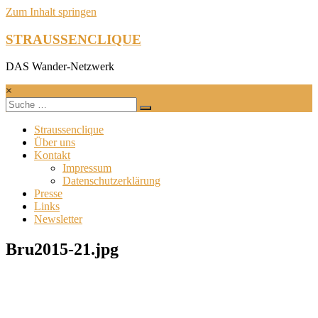
Zum Inhalt springen
STRAUSSENCLIQUE
DAS Wander-Netzwerk
×
Straussenclique
Über uns
Kontakt
Impressum
Datenschutzerklärung
Presse
Links
Newsletter
Bru2015-21.jpg