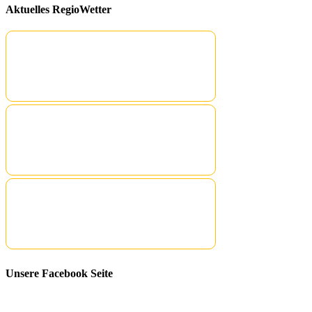
Aktuelles RegioWetter
Unsere Facebook Seite