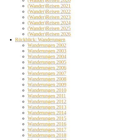
(Wander)Reisen 2020
(Wander)Reisen 2021
(Wander)Reisen 2022
(Wander)Reisen 2023
(Wander)Reisen 2024
(Wander)Reisen 2025
(Wander)Reisen 2026
Rückblick: Wanderungen
Wanderungen 2002
Wanderungen 2003
Wanderungen 2004
Wanderungen 2005
Wanderungen 2006
Wanderungen 2007
Wanderungen 2008
Wanderungen 2009
Wanderungen 2010
Wanderungen 2011
Wanderungen 2012
Wanderungen 2013
Wanderungen 2014
Wanderungen 2015
Wanderungen 2016
Wanderungen 2017
Wanderungen 2018