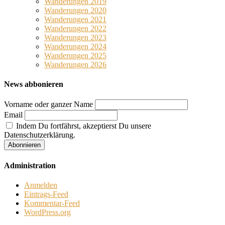
Wanderungen 2019
Wanderungen 2020
Wanderungen 2021
Wanderungen 2022
Wanderungen 2023
Wanderungen 2024
Wanderungen 2025
Wanderungen 2026
News abbonieren
Vorname oder ganzer Name
Email
Indem Du fortfährst, akzeptierst Du unsere
Datenschutzerklärung.
Administration
Anmelden
Eintrags-Feed
Kommentar-Feed
WordPress.org