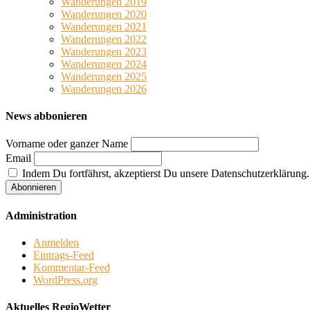
Wanderungen 2019
Wanderungen 2020
Wanderungen 2021
Wanderungen 2022
Wanderungen 2023
Wanderungen 2024
Wanderungen 2025
Wanderungen 2026
News abbonieren
Vorname oder ganzer Name
Email
Indem Du fortfährst, akzeptierst Du unsere Datenschutzerklärung.
Administration
Anmelden
Eintrags-Feed
Kommentar-Feed
WordPress.org
Aktuelles RegioWetter