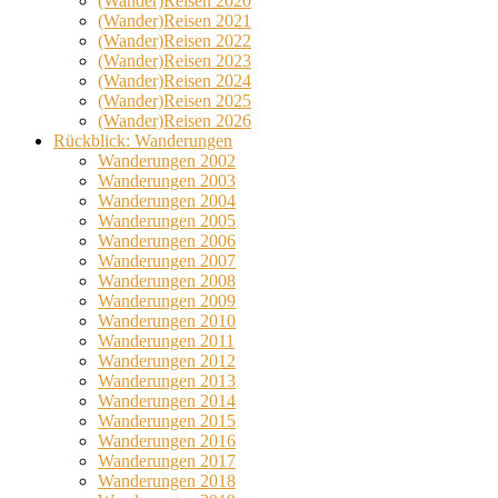
(Wander)Reisen 2020
(Wander)Reisen 2021
(Wander)Reisen 2022
(Wander)Reisen 2023
(Wander)Reisen 2024
(Wander)Reisen 2025
(Wander)Reisen 2026
Rückblick: Wanderungen
Wanderungen 2002
Wanderungen 2003
Wanderungen 2004
Wanderungen 2005
Wanderungen 2006
Wanderungen 2007
Wanderungen 2008
Wanderungen 2009
Wanderungen 2010
Wanderungen 2011
Wanderungen 2012
Wanderungen 2013
Wanderungen 2014
Wanderungen 2015
Wanderungen 2016
Wanderungen 2017
Wanderungen 2018