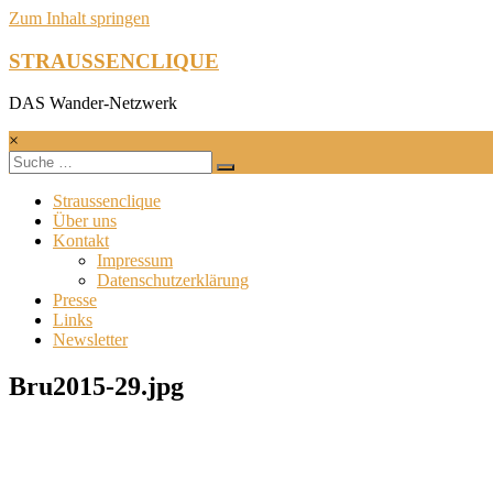
Zum Inhalt springen
STRAUSSENCLIQUE
DAS Wander-Netzwerk
×
Straussenclique
Über uns
Kontakt
Impressum
Datenschutzerklärung
Presse
Links
Newsletter
Bru2015-29.jpg