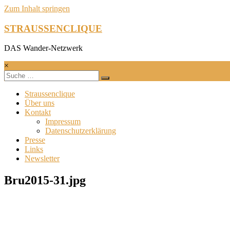
Zum Inhalt springen
STRAUSSENCLIQUE
DAS Wander-Netzwerk
×
Straussenclique
Über uns
Kontakt
Impressum
Datenschutzerklärung
Presse
Links
Newsletter
Bru2015-31.jpg