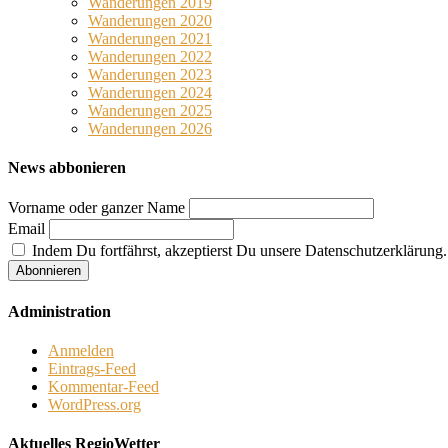
Wanderungen 2019
Wanderungen 2020
Wanderungen 2021
Wanderungen 2022
Wanderungen 2023
Wanderungen 2024
Wanderungen 2025
Wanderungen 2026
News abbonieren
Vorname oder ganzer Name
Email
Indem Du fortfährst, akzeptierst Du unsere Datenschutzerklärung.
Administration
Anmelden
Eintrags-Feed
Kommentar-Feed
WordPress.org
Aktuelles RegioWetter