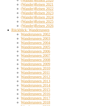
(Wander)Reisen 2020
(Wander)Reisen 2021
(Wander)Reisen 2022
(Wander)Reisen 2023
(Wander)Reisen 2024
(Wander)Reisen 2025
(Wander)Reisen 2026
Rückblick: Wanderungen
Wanderungen 2002
Wanderungen 2003
Wanderungen 2004
Wanderungen 2005
Wanderungen 2006
Wanderungen 2007
Wanderungen 2008
Wanderungen 2009
Wanderungen 2010
Wanderungen 2011
Wanderungen 2012
Wanderungen 2013
Wanderungen 2014
Wanderungen 2015
Wanderungen 2016
Wanderungen 2017
Wanderungen 2018