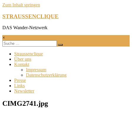
Zum Inhalt springen
STRAUSSENCLIQUE
DAS Wander-Netzwerk
×
Straussenclique
Über uns
Kontakt
Impressum
Datenschutzerklärung
Presse
Links
Newsletter
CIMG2741.jpg