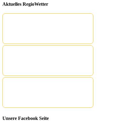
Aktuelles RegioWetter
Unsere Facebook Seite