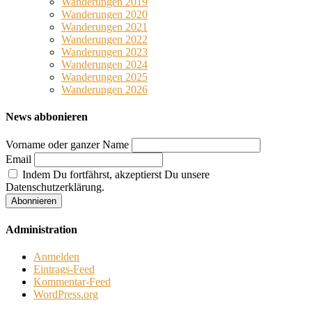
Wanderungen 2019
Wanderungen 2020
Wanderungen 2021
Wanderungen 2022
Wanderungen 2023
Wanderungen 2024
Wanderungen 2025
Wanderungen 2026
News abbonieren
Vorname oder ganzer Name
Email
Indem Du fortfährst, akzeptierst Du unsere
Datenschutzerklärung.
Administration
Anmelden
Eintrags-Feed
Kommentar-Feed
WordPress.org