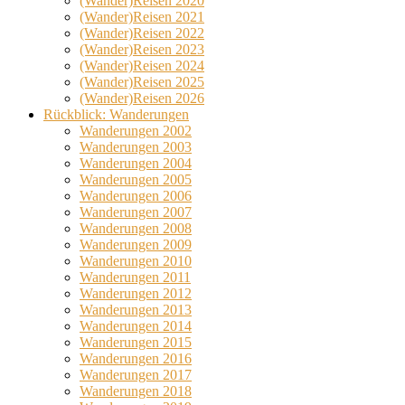
(Wander)Reisen 2020
(Wander)Reisen 2021
(Wander)Reisen 2022
(Wander)Reisen 2023
(Wander)Reisen 2024
(Wander)Reisen 2025
(Wander)Reisen 2026
Rückblick: Wanderungen
Wanderungen 2002
Wanderungen 2003
Wanderungen 2004
Wanderungen 2005
Wanderungen 2006
Wanderungen 2007
Wanderungen 2008
Wanderungen 2009
Wanderungen 2010
Wanderungen 2011
Wanderungen 2012
Wanderungen 2013
Wanderungen 2014
Wanderungen 2015
Wanderungen 2016
Wanderungen 2017
Wanderungen 2018