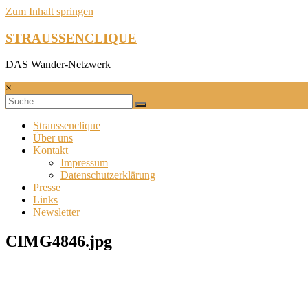
Zum Inhalt springen
STRAUSSENCLIQUE
DAS Wander-Netzwerk
×
Straussenclique
Über uns
Kontakt
Impressum
Datenschutzerklärung
Presse
Links
Newsletter
CIMG4846.jpg