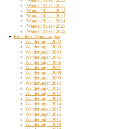
(Wander)Reisen 2020
(Wander)Reisen 2021
(Wander)Reisen 2022
(Wander)Reisen 2023
(Wander)Reisen 2024
(Wander)Reisen 2025
(Wander)Reisen 2026
Rückblick: Wanderungen
Wanderungen 2002
Wanderungen 2003
Wanderungen 2004
Wanderungen 2005
Wanderungen 2006
Wanderungen 2007
Wanderungen 2008
Wanderungen 2009
Wanderungen 2010
Wanderungen 2011
Wanderungen 2012
Wanderungen 2013
Wanderungen 2014
Wanderungen 2015
Wanderungen 2016
Wanderungen 2017
Wanderungen 2018