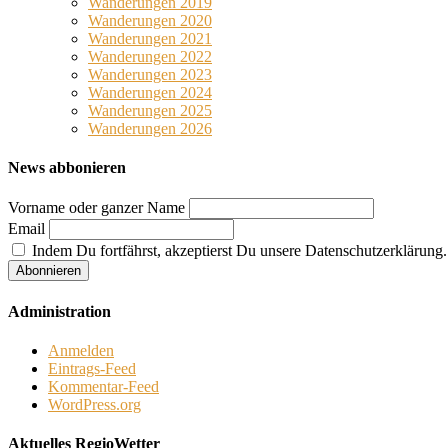
Wanderungen 2019
Wanderungen 2020
Wanderungen 2021
Wanderungen 2022
Wanderungen 2023
Wanderungen 2024
Wanderungen 2025
Wanderungen 2026
News abbonieren
Vorname oder ganzer Name
Email
Indem Du fortfährst, akzeptierst Du unsere Datenschutzerklärung.
Administration
Anmelden
Eintrags-Feed
Kommentar-Feed
WordPress.org
Aktuelles RegioWetter