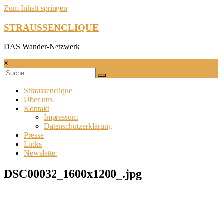
Zum Inhalt springen
STRAUSSENCLIQUE
DAS Wander-Netzwerk
×
Straussenclique
Über uns
Kontakt
Impressum
Datenschutzerklärung
Presse
Links
Newsletter
DSC00032_1600x1200_.jpg