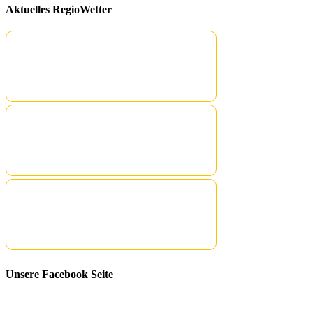
Aktuelles RegioWetter
Unsere Facebook Seite