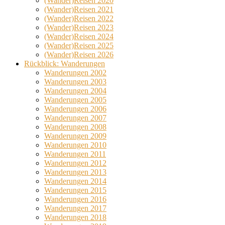
(Wander)Reisen 2020
(Wander)Reisen 2021
(Wander)Reisen 2022
(Wander)Reisen 2023
(Wander)Reisen 2024
(Wander)Reisen 2025
(Wander)Reisen 2026
Rückblick: Wanderungen
Wanderungen 2002
Wanderungen 2003
Wanderungen 2004
Wanderungen 2005
Wanderungen 2006
Wanderungen 2007
Wanderungen 2008
Wanderungen 2009
Wanderungen 2010
Wanderungen 2011
Wanderungen 2012
Wanderungen 2013
Wanderungen 2014
Wanderungen 2015
Wanderungen 2016
Wanderungen 2017
Wanderungen 2018