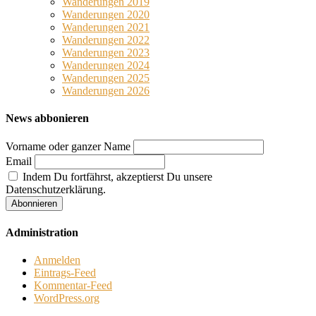
Wanderungen 2019
Wanderungen 2020
Wanderungen 2021
Wanderungen 2022
Wanderungen 2023
Wanderungen 2024
Wanderungen 2025
Wanderungen 2026
News abbonieren
Vorname oder ganzer Name
Email
Indem Du fortfährst, akzeptierst Du unsere
Datenschutzerklärung.
Administration
Anmelden
Eintrags-Feed
Kommentar-Feed
WordPress.org