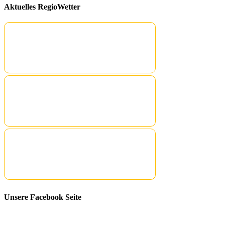
Aktuelles RegioWetter
Unsere Facebook Seite