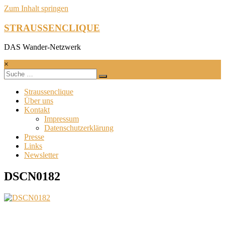
Zum Inhalt springen
STRAUSSENCLIQUE
DAS Wander-Netzwerk
×
Straussenclique
Über uns
Kontakt
Impressum
Datenschutzerklärung
Presse
Links
Newsletter
DSCN0182