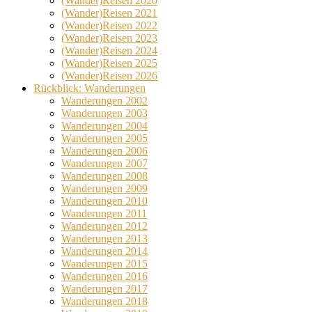
(Wander)Reisen 2020
(Wander)Reisen 2021
(Wander)Reisen 2022
(Wander)Reisen 2023
(Wander)Reisen 2024
(Wander)Reisen 2025
(Wander)Reisen 2026
Rückblick: Wanderungen
Wanderungen 2002
Wanderungen 2003
Wanderungen 2004
Wanderungen 2005
Wanderungen 2006
Wanderungen 2007
Wanderungen 2008
Wanderungen 2009
Wanderungen 2010
Wanderungen 2011
Wanderungen 2012
Wanderungen 2013
Wanderungen 2014
Wanderungen 2015
Wanderungen 2016
Wanderungen 2017
Wanderungen 2018