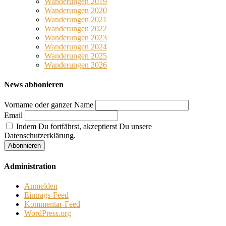
Wanderungen 2019
Wanderungen 2020
Wanderungen 2021
Wanderungen 2022
Wanderungen 2023
Wanderungen 2024
Wanderungen 2025
Wanderungen 2026
News abbonieren
Vorname oder ganzer Name
Email
Indem Du fortfährst, akzeptierst Du unsere
Datenschutzerklärung.
Administration
Anmelden
Eintrags-Feed
Kommentar-Feed
WordPress.org