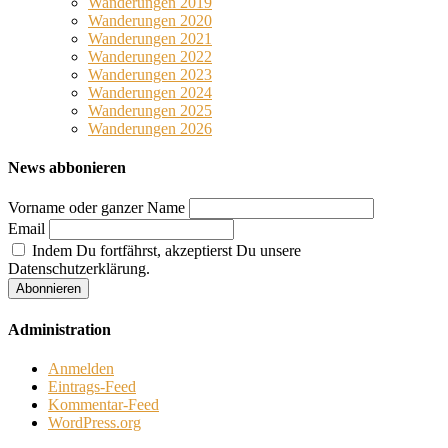
Wanderungen 2019
Wanderungen 2020
Wanderungen 2021
Wanderungen 2022
Wanderungen 2023
Wanderungen 2024
Wanderungen 2025
Wanderungen 2026
News abbonieren
Vorname oder ganzer Name
Email
Indem Du fortfährst, akzeptierst Du unsere
Datenschutzerklärung.
Administration
Anmelden
Eintrags-Feed
Kommentar-Feed
WordPress.org