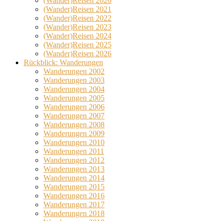
(Wander)Reisen 2020
(Wander)Reisen 2021
(Wander)Reisen 2022
(Wander)Reisen 2023
(Wander)Reisen 2024
(Wander)Reisen 2025
(Wander)Reisen 2026
Rückblick: Wanderungen
Wanderungen 2002
Wanderungen 2003
Wanderungen 2004
Wanderungen 2005
Wanderungen 2006
Wanderungen 2007
Wanderungen 2008
Wanderungen 2009
Wanderungen 2010
Wanderungen 2011
Wanderungen 2012
Wanderungen 2013
Wanderungen 2014
Wanderungen 2015
Wanderungen 2016
Wanderungen 2017
Wanderungen 2018