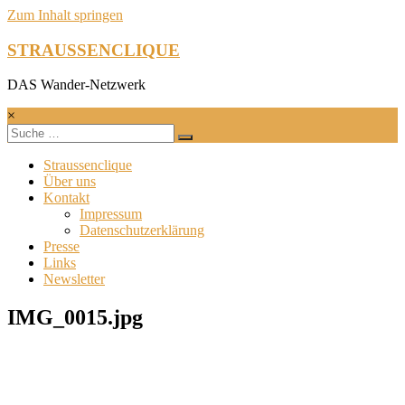
Zum Inhalt springen
STRAUSSENCLIQUE
DAS Wander-Netzwerk
×
Straussenclique
Über uns
Kontakt
Impressum
Datenschutzerklärung
Presse
Links
Newsletter
IMG_0015.jpg