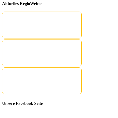
Aktuelles RegioWetter
Unsere Facebook Seite