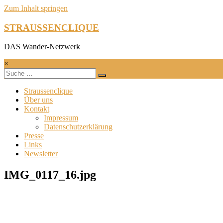
Zum Inhalt springen
STRAUSSENCLIQUE
DAS Wander-Netzwerk
×
Straussenclique
Über uns
Kontakt
Impressum
Datenschutzerklärung
Presse
Links
Newsletter
IMG_0117_16.jpg