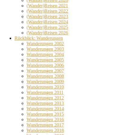
(Wander)Reisen 2020
(Wander)Reisen 2021
(Wander)Reisen 2022
(Wander)Reisen 2023
(Wander)Reisen 2024
(Wander)Reisen 2025
(Wander)Reisen 2026
Rückblick: Wanderungen
Wanderungen 2002
Wanderungen 2003
Wanderungen 2004
Wanderungen 2005
Wanderungen 2006
Wanderungen 2007
Wanderungen 2008
Wanderungen 2009
Wanderungen 2010
Wanderungen 2011
Wanderungen 2012
Wanderungen 2013
Wanderungen 2014
Wanderungen 2015
Wanderungen 2016
Wanderungen 2017
Wanderungen 2018