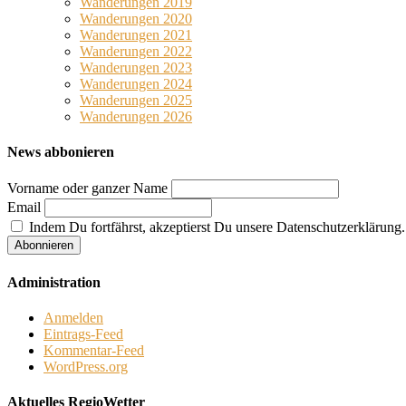
Wanderungen 2019
Wanderungen 2020
Wanderungen 2021
Wanderungen 2022
Wanderungen 2023
Wanderungen 2024
Wanderungen 2025
Wanderungen 2026
News abbonieren
Vorname oder ganzer Name
Email
Indem Du fortfährst, akzeptierst Du unsere Datenschutzerklärung.
Administration
Anmelden
Eintrags-Feed
Kommentar-Feed
WordPress.org
Aktuelles RegioWetter