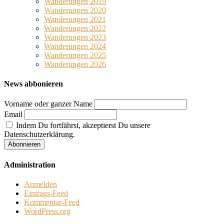
Wanderungen 2019
Wanderungen 2020
Wanderungen 2021
Wanderungen 2022
Wanderungen 2023
Wanderungen 2024
Wanderungen 2025
Wanderungen 2026
News abbonieren
Vorname oder ganzer Name
Email
Indem Du fortfährst, akzeptierst Du unsere
Datenschutzerklärung.
Administration
Anmelden
Eintrags-Feed
Kommentar-Feed
WordPress.org