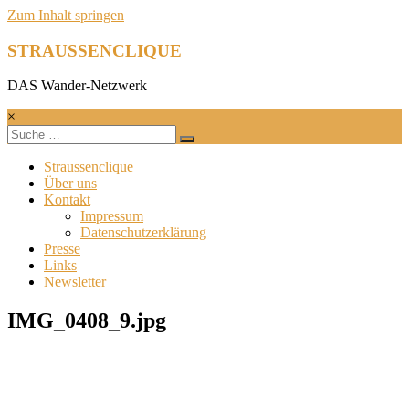
Zum Inhalt springen
STRAUSSENCLIQUE
DAS Wander-Netzwerk
×
Straussenclique
Über uns
Kontakt
Impressum
Datenschutzerklärung
Presse
Links
Newsletter
IMG_0408_9.jpg