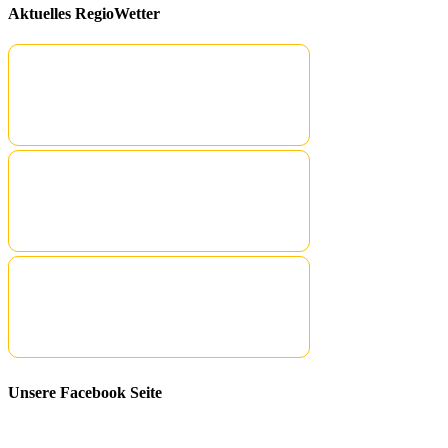
Aktuelles RegioWetter
Unsere Facebook Seite