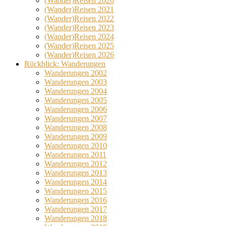
(Wander)Reisen 2020
(Wander)Reisen 2021
(Wander)Reisen 2022
(Wander)Reisen 2023
(Wander)Reisen 2024
(Wander)Reisen 2025
(Wander)Reisen 2026
Rückblick: Wanderungen
Wanderungen 2002
Wanderungen 2003
Wanderungen 2004
Wanderungen 2005
Wanderungen 2006
Wanderungen 2007
Wanderungen 2008
Wanderungen 2009
Wanderungen 2010
Wanderungen 2011
Wanderungen 2012
Wanderungen 2013
Wanderungen 2014
Wanderungen 2015
Wanderungen 2016
Wanderungen 2017
Wanderungen 2018