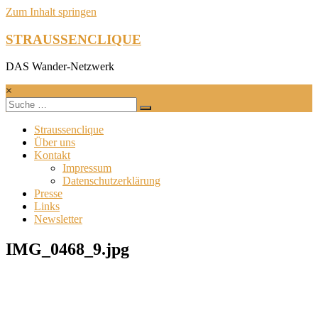
Zum Inhalt springen
STRAUSSENCLIQUE
DAS Wander-Netzwerk
×
Straussenclique
Über uns
Kontakt
Impressum
Datenschutzerklärung
Presse
Links
Newsletter
IMG_0468_9.jpg