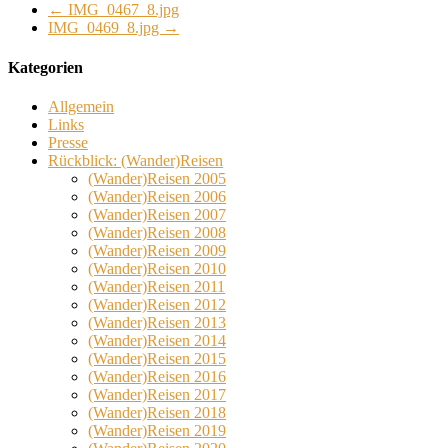
←
IMG_0467_8.jpg
IMG_0469_8.jpg
→
Kategorien
Allgemein
Links
Presse
Rückblick: (Wander)Reisen
(Wander)Reisen 2005
(Wander)Reisen 2006
(Wander)Reisen 2007
(Wander)Reisen 2008
(Wander)Reisen 2009
(Wander)Reisen 2010
(Wander)Reisen 2011
(Wander)Reisen 2012
(Wander)Reisen 2013
(Wander)Reisen 2014
(Wander)Reisen 2015
(Wander)Reisen 2016
(Wander)Reisen 2017
(Wander)Reisen 2018
(Wander)Reisen 2019