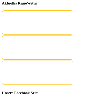
Aktuelles RegioWetter
Unsere Facebook Seite