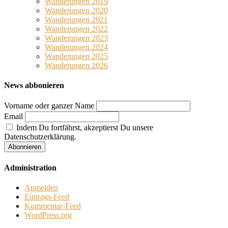
Wanderungen 2019
Wanderungen 2020
Wanderungen 2021
Wanderungen 2022
Wanderungen 2023
Wanderungen 2024
Wanderungen 2025
Wanderungen 2026
News abbonieren
Vorname oder ganzer Name
Email
Indem Du fortfährst, akzeptierst Du unsere
Datenschutzerklärung.
Administration
Anmelden
Eintrags-Feed
Kommentar-Feed
WordPress.org