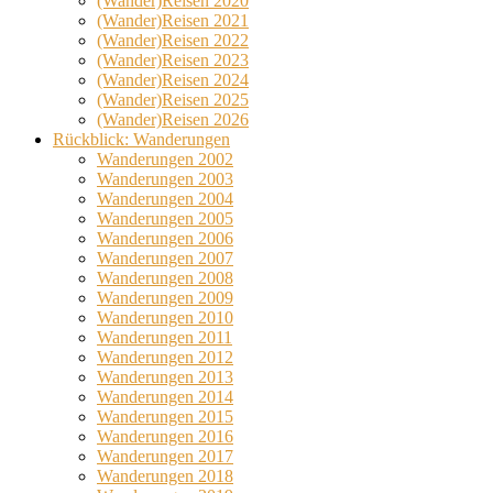
(Wander)Reisen 2020
(Wander)Reisen 2021
(Wander)Reisen 2022
(Wander)Reisen 2023
(Wander)Reisen 2024
(Wander)Reisen 2025
(Wander)Reisen 2026
Rückblick: Wanderungen
Wanderungen 2002
Wanderungen 2003
Wanderungen 2004
Wanderungen 2005
Wanderungen 2006
Wanderungen 2007
Wanderungen 2008
Wanderungen 2009
Wanderungen 2010
Wanderungen 2011
Wanderungen 2012
Wanderungen 2013
Wanderungen 2014
Wanderungen 2015
Wanderungen 2016
Wanderungen 2017
Wanderungen 2018