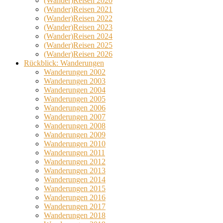
(Wander)Reisen 2020
(Wander)Reisen 2021
(Wander)Reisen 2022
(Wander)Reisen 2023
(Wander)Reisen 2024
(Wander)Reisen 2025
(Wander)Reisen 2026
Rückblick: Wanderungen
Wanderungen 2002
Wanderungen 2003
Wanderungen 2004
Wanderungen 2005
Wanderungen 2006
Wanderungen 2007
Wanderungen 2008
Wanderungen 2009
Wanderungen 2010
Wanderungen 2011
Wanderungen 2012
Wanderungen 2013
Wanderungen 2014
Wanderungen 2015
Wanderungen 2016
Wanderungen 2017
Wanderungen 2018