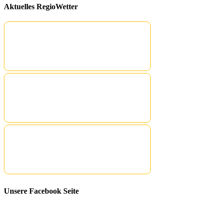
Aktuelles RegioWetter
Unsere Facebook Seite