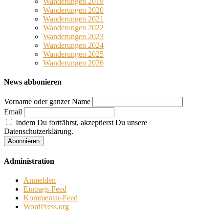
Wanderungen 2019
Wanderungen 2020
Wanderungen 2021
Wanderungen 2022
Wanderungen 2023
Wanderungen 2024
Wanderungen 2025
Wanderungen 2026
News abbonieren
Vorname oder ganzer Name
Email
Indem Du fortfährst, akzeptierst Du unsere
Datenschutzerklärung.
Administration
Anmelden
Eintrags-Feed
Kommentar-Feed
WordPress.org