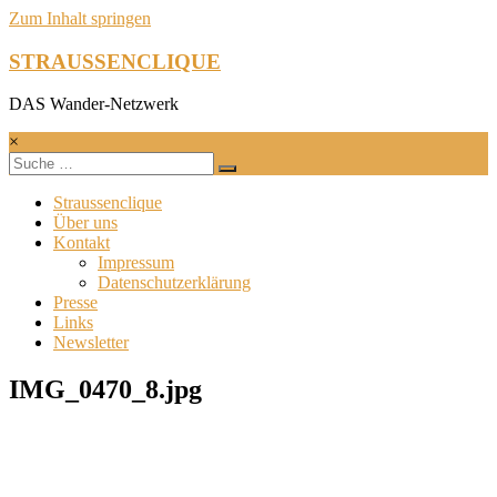
Zum Inhalt springen
STRAUSSENCLIQUE
DAS Wander-Netzwerk
×
Straussenclique
Über uns
Kontakt
Impressum
Datenschutzerklärung
Presse
Links
Newsletter
IMG_0470_8.jpg