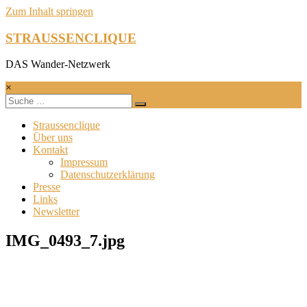
Zum Inhalt springen
STRAUSSENCLIQUE
DAS Wander-Netzwerk
×
Straussenclique
Über uns
Kontakt
Impressum
Datenschutzerklärung
Presse
Links
Newsletter
IMG_0493_7.jpg