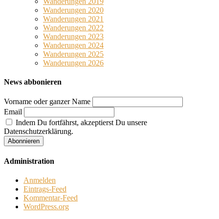
Wanderungen 2019
Wanderungen 2020
Wanderungen 2021
Wanderungen 2022
Wanderungen 2023
Wanderungen 2024
Wanderungen 2025
Wanderungen 2026
News abbonieren
Vorname oder ganzer Name
Email
Indem Du fortfährst, akzeptierst Du unsere
Datenschutzerklärung.
Administration
Anmelden
Eintrags-Feed
Kommentar-Feed
WordPress.org