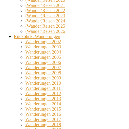
(Wander)Reisen 2020
(Wander)Reisen 2021
(Wander)Reisen 2022
(Wander)Reisen 2023
(Wander)Reisen 2024
(Wander)Reisen 2025
(Wander)Reisen 2026
Rückblick: Wanderungen
Wanderungen 2002
Wanderungen 2003
Wanderungen 2004
Wanderungen 2005
Wanderungen 2006
Wanderungen 2007
Wanderungen 2008
Wanderungen 2009
Wanderungen 2010
Wanderungen 2011
Wanderungen 2012
Wanderungen 2013
Wanderungen 2014
Wanderungen 2015
Wanderungen 2016
Wanderungen 2017
Wanderungen 2018