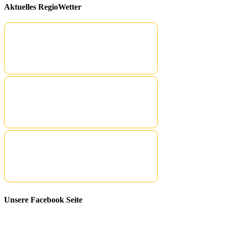
Aktuelles RegioWetter
Unsere Facebook Seite