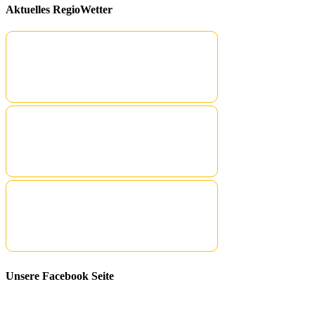
Aktuelles RegioWetter
Unsere Facebook Seite