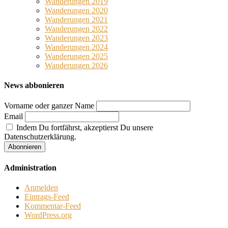
Wanderungen 2019
Wanderungen 2020
Wanderungen 2021
Wanderungen 2022
Wanderungen 2023
Wanderungen 2024
Wanderungen 2025
Wanderungen 2026
News abbonieren
Vorname oder ganzer Name
Email
Indem Du fortfährst, akzeptierst Du unsere
Datenschutzerklärung.
Administration
Anmelden
Eintrags-Feed
Kommentar-Feed
WordPress.org