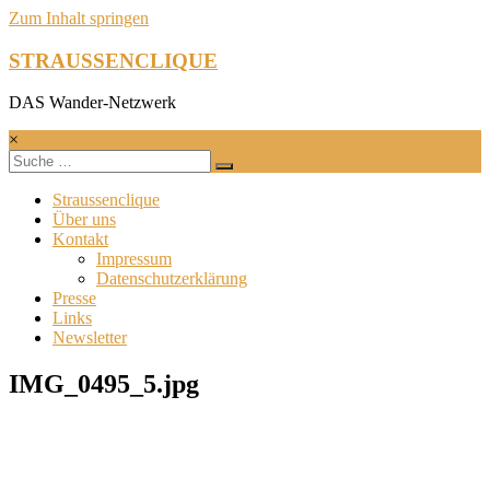
Zum Inhalt springen
STRAUSSENCLIQUE
DAS Wander-Netzwerk
×
Straussenclique
Über uns
Kontakt
Impressum
Datenschutzerklärung
Presse
Links
Newsletter
IMG_0495_5.jpg