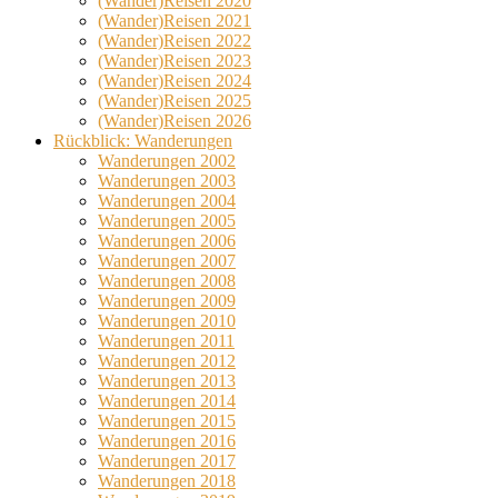
(Wander)Reisen 2020
(Wander)Reisen 2021
(Wander)Reisen 2022
(Wander)Reisen 2023
(Wander)Reisen 2024
(Wander)Reisen 2025
(Wander)Reisen 2026
Rückblick: Wanderungen
Wanderungen 2002
Wanderungen 2003
Wanderungen 2004
Wanderungen 2005
Wanderungen 2006
Wanderungen 2007
Wanderungen 2008
Wanderungen 2009
Wanderungen 2010
Wanderungen 2011
Wanderungen 2012
Wanderungen 2013
Wanderungen 2014
Wanderungen 2015
Wanderungen 2016
Wanderungen 2017
Wanderungen 2018