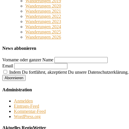
Wanderungen 2019
Wanderungen 2020
Wanderungen 2021
Wanderungen 2022
Wanderungen 2023
Wanderungen 2024
Wanderungen 2025
Wanderungen 2026
News abbonieren
Vorname oder ganzer Name
Email
Indem Du fortfährst, akzeptierst Du unsere Datenschutzerklärung.
Administration
Anmelden
Eintrags-Feed
Kommentar-Feed
WordPress.org
Aktuelles RegioWetter