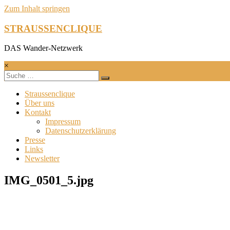
Zum Inhalt springen
STRAUSSENCLIQUE
DAS Wander-Netzwerk
×
Straussenclique
Über uns
Kontakt
Impressum
Datenschutzerklärung
Presse
Links
Newsletter
IMG_0501_5.jpg