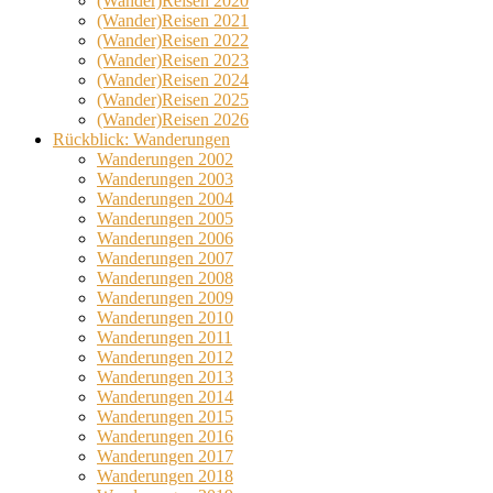
(Wander)Reisen 2020
(Wander)Reisen 2021
(Wander)Reisen 2022
(Wander)Reisen 2023
(Wander)Reisen 2024
(Wander)Reisen 2025
(Wander)Reisen 2026
Rückblick: Wanderungen
Wanderungen 2002
Wanderungen 2003
Wanderungen 2004
Wanderungen 2005
Wanderungen 2006
Wanderungen 2007
Wanderungen 2008
Wanderungen 2009
Wanderungen 2010
Wanderungen 2011
Wanderungen 2012
Wanderungen 2013
Wanderungen 2014
Wanderungen 2015
Wanderungen 2016
Wanderungen 2017
Wanderungen 2018