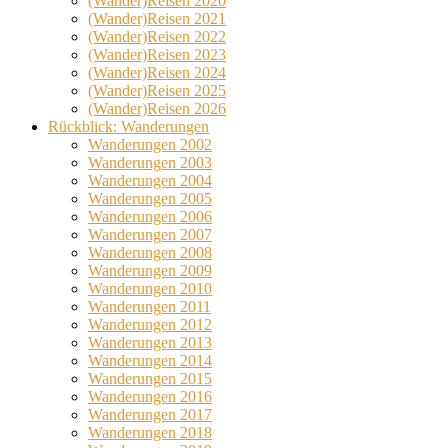
(Wander)Reisen 2020
(Wander)Reisen 2021
(Wander)Reisen 2022
(Wander)Reisen 2023
(Wander)Reisen 2024
(Wander)Reisen 2025
(Wander)Reisen 2026
Rückblick: Wanderungen
Wanderungen 2002
Wanderungen 2003
Wanderungen 2004
Wanderungen 2005
Wanderungen 2006
Wanderungen 2007
Wanderungen 2008
Wanderungen 2009
Wanderungen 2010
Wanderungen 2011
Wanderungen 2012
Wanderungen 2013
Wanderungen 2014
Wanderungen 2015
Wanderungen 2016
Wanderungen 2017
Wanderungen 2018