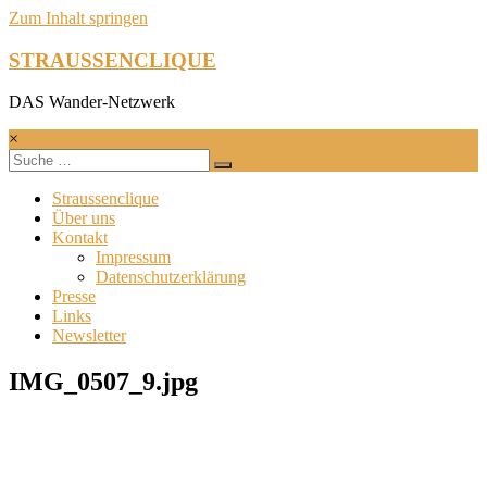
Zum Inhalt springen
STRAUSSENCLIQUE
DAS Wander-Netzwerk
×
Straussenclique
Über uns
Kontakt
Impressum
Datenschutzerklärung
Presse
Links
Newsletter
IMG_0507_9.jpg