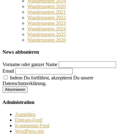
Wanderungen 2019
Wanderungen 2020
Wanderungen 2021
Wanderungen 2022
Wanderungen 2023
Wanderungen 2024
Wanderungen 2025
Wanderungen 2026
News abbonieren
Vorname oder ganzer Name
Email
Indem Du fortfährst, akzeptierst Du unsere
Datenschutzerklärung.
Administration
Anmelden
Eintrags-Feed
Kommentar-Feed
WordPress.org