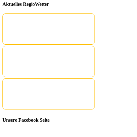
Aktuelles RegioWetter
Unsere Facebook Seite