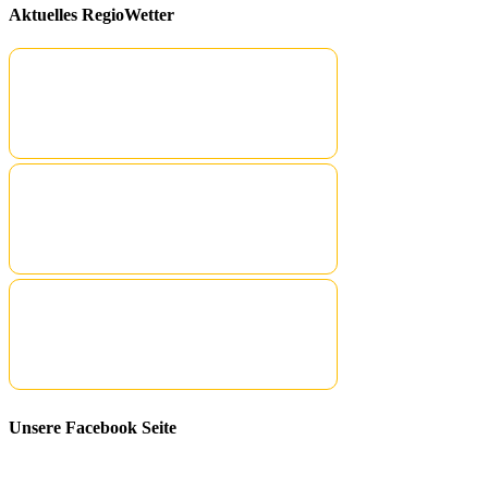
Aktuelles RegioWetter
Unsere Facebook Seite