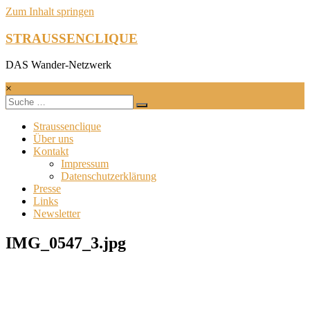
Zum Inhalt springen
STRAUSSENCLIQUE
DAS Wander-Netzwerk
×
Straussenclique
Über uns
Kontakt
Impressum
Datenschutzerklärung
Presse
Links
Newsletter
IMG_0547_3.jpg