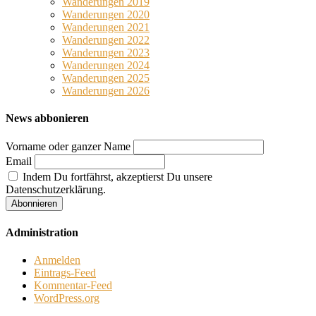
Wanderungen 2019
Wanderungen 2020
Wanderungen 2021
Wanderungen 2022
Wanderungen 2023
Wanderungen 2024
Wanderungen 2025
Wanderungen 2026
News abbonieren
Vorname oder ganzer Name
Email
Indem Du fortfährst, akzeptierst Du unsere
Datenschutzerklärung.
Administration
Anmelden
Eintrags-Feed
Kommentar-Feed
WordPress.org