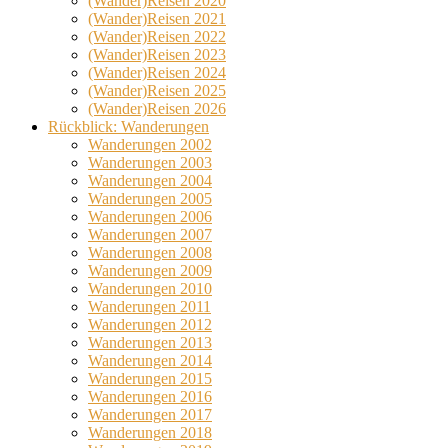
(Wander)Reisen 2020
(Wander)Reisen 2021
(Wander)Reisen 2022
(Wander)Reisen 2023
(Wander)Reisen 2024
(Wander)Reisen 2025
(Wander)Reisen 2026
Rückblick: Wanderungen
Wanderungen 2002
Wanderungen 2003
Wanderungen 2004
Wanderungen 2005
Wanderungen 2006
Wanderungen 2007
Wanderungen 2008
Wanderungen 2009
Wanderungen 2010
Wanderungen 2011
Wanderungen 2012
Wanderungen 2013
Wanderungen 2014
Wanderungen 2015
Wanderungen 2016
Wanderungen 2017
Wanderungen 2018