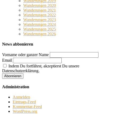
Wanderungen 2019
Wanderungen 2020
Wanderungen 2021
Wanderungen 2022
Wanderungen 2023
Wanderungen 2024
Wanderungen 2025
Wanderungen 2026
News abbonieren
Vorname oder ganzer Name
Email
Indem Du fortfährst, akzeptierst Du unsere
Datenschutzerklärung.
Administration
Anmelden
Eintrags-Feed
Kommentar-Feed
WordPress.org