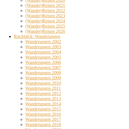
(Wander)Reisen 2020
(Wander)Reisen 2021
(Wander)Reisen 2022
(Wander)Reisen 2023
(Wander)Reisen 2024
(Wander)Reisen 2025
(Wander)Reisen 2026
Rückblick: Wanderungen
Wanderungen 2002
Wanderungen 2003
Wanderungen 2004
Wanderungen 2005
Wanderungen 2006
Wanderungen 2007
Wanderungen 2008
Wanderungen 2009
Wanderungen 2010
Wanderungen 2011
Wanderungen 2012
Wanderungen 2013
Wanderungen 2014
Wanderungen 2015
Wanderungen 2016
Wanderungen 2017
Wanderungen 2018