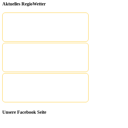
Aktuelles RegioWetter
Unsere Facebook Seite