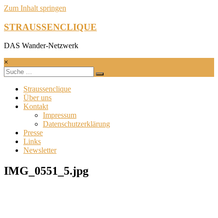
Zum Inhalt springen
STRAUSSENCLIQUE
DAS Wander-Netzwerk
×
Straussenclique
Über uns
Kontakt
Impressum
Datenschutzerklärung
Presse
Links
Newsletter
IMG_0551_5.jpg