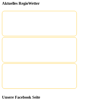
Aktuelles RegioWetter
Unsere Facebook Seite