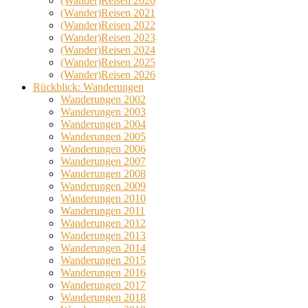
(Wander)Reisen 2020
(Wander)Reisen 2021
(Wander)Reisen 2022
(Wander)Reisen 2023
(Wander)Reisen 2024
(Wander)Reisen 2025
(Wander)Reisen 2026
Rückblick: Wanderungen
Wanderungen 2002
Wanderungen 2003
Wanderungen 2004
Wanderungen 2005
Wanderungen 2006
Wanderungen 2007
Wanderungen 2008
Wanderungen 2009
Wanderungen 2010
Wanderungen 2011
Wanderungen 2012
Wanderungen 2013
Wanderungen 2014
Wanderungen 2015
Wanderungen 2016
Wanderungen 2017
Wanderungen 2018