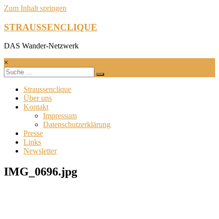
Zum Inhalt springen
STRAUSSENCLIQUE
DAS Wander-Netzwerk
×
Straussenclique
Über uns
Kontakt
Impressum
Datenschutzerklärung
Presse
Links
Newsletter
IMG_0696.jpg