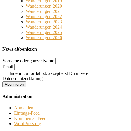
Wanderungen 2019
Wanderungen 2020
Wanderungen 2021
Wanderungen 2022
Wanderungen 2023
Wanderungen 2024
Wanderungen 2025
Wanderungen 2026
News abbonieren
Vorname oder ganzer Name
Email
Indem Du fortfährst, akzeptierst Du unsere
Datenschutzerklärung.
Administration
Anmelden
Eintrags-Feed
Kommentar-Feed
WordPress.org