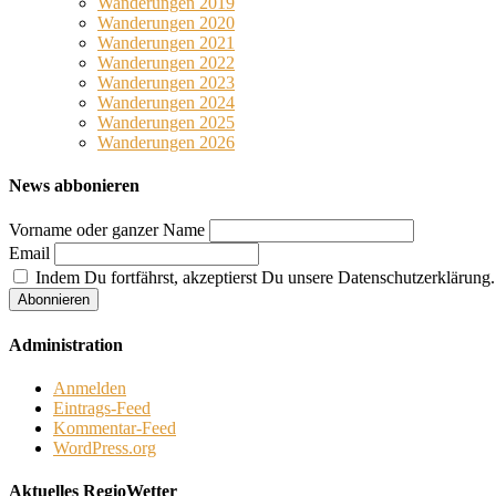
Wanderungen 2019
Wanderungen 2020
Wanderungen 2021
Wanderungen 2022
Wanderungen 2023
Wanderungen 2024
Wanderungen 2025
Wanderungen 2026
News abbonieren
Vorname oder ganzer Name
Email
Indem Du fortfährst, akzeptierst Du unsere Datenschutzerklärung.
Administration
Anmelden
Eintrags-Feed
Kommentar-Feed
WordPress.org
Aktuelles RegioWetter