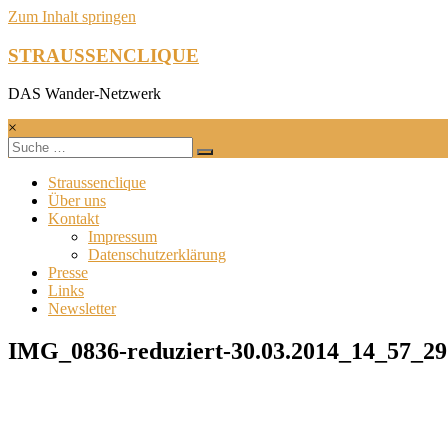
Zum Inhalt springen
STRAUSSENCLIQUE
DAS Wander-Netzwerk
×
Straussenclique
Über uns
Kontakt
Impressum
Datenschutzerklärung
Presse
Links
Newsletter
IMG_0836-reduziert-30.03.2014_14_57_29