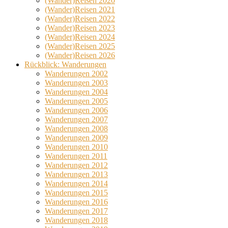
(Wander)Reisen 2020
(Wander)Reisen 2021
(Wander)Reisen 2022
(Wander)Reisen 2023
(Wander)Reisen 2024
(Wander)Reisen 2025
(Wander)Reisen 2026
Rückblick: Wanderungen
Wanderungen 2002
Wanderungen 2003
Wanderungen 2004
Wanderungen 2005
Wanderungen 2006
Wanderungen 2007
Wanderungen 2008
Wanderungen 2009
Wanderungen 2010
Wanderungen 2011
Wanderungen 2012
Wanderungen 2013
Wanderungen 2014
Wanderungen 2015
Wanderungen 2016
Wanderungen 2017
Wanderungen 2018