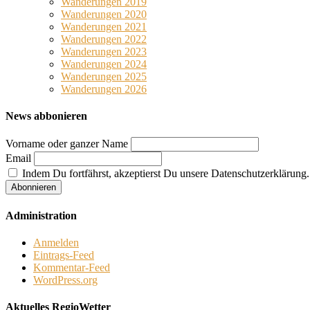
Wanderungen 2019
Wanderungen 2020
Wanderungen 2021
Wanderungen 2022
Wanderungen 2023
Wanderungen 2024
Wanderungen 2025
Wanderungen 2026
News abbonieren
Vorname oder ganzer Name
Email
Indem Du fortfährst, akzeptierst Du unsere Datenschutzerklärung.
Administration
Anmelden
Eintrags-Feed
Kommentar-Feed
WordPress.org
Aktuelles RegioWetter