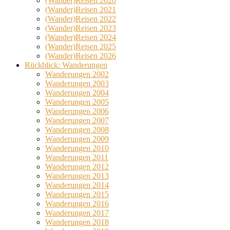
(Wander)Reisen 2020
(Wander)Reisen 2021
(Wander)Reisen 2022
(Wander)Reisen 2023
(Wander)Reisen 2024
(Wander)Reisen 2025
(Wander)Reisen 2026
Rückblick: Wanderungen
Wanderungen 2002
Wanderungen 2003
Wanderungen 2004
Wanderungen 2005
Wanderungen 2006
Wanderungen 2007
Wanderungen 2008
Wanderungen 2009
Wanderungen 2010
Wanderungen 2011
Wanderungen 2012
Wanderungen 2013
Wanderungen 2014
Wanderungen 2015
Wanderungen 2016
Wanderungen 2017
Wanderungen 2018