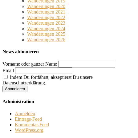
Wanderungen 2019
Wanderungen 2020
Wanderungen 2021
Wanderungen 2022
Wanderungen 2023
Wanderungen 2024
Wanderungen 2025
Wanderungen 2026
News abbonieren
Vorname oder ganzer Name
Email
Indem Du fortfährst, akzeptierst Du unsere
Datenschutzerklärung.
Administration
Anmelden
Eintrags-Feed
Kommentar-Feed
WordPress.org