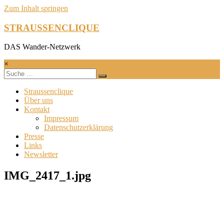
Zum Inhalt springen
STRAUSSENCLIQUE
DAS Wander-Netzwerk
×
Straussenclique
Über uns
Kontakt
Impressum
Datenschutzerklärung
Presse
Links
Newsletter
IMG_2417_1.jpg