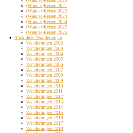
(Wander)Reisen 2020
(Wander)Reisen 2021
(Wander)Reisen 2022
(Wander)Reisen 2023
(Wander)Reisen 2024
(Wander)Reisen 2025
(Wander)Reisen 2026
Rückblick: Wanderungen
Wanderungen 2002
Wanderungen 2003
Wanderungen 2004
Wanderungen 2005
Wanderungen 2006
Wanderungen 2007
Wanderungen 2008
Wanderungen 2009
Wanderungen 2010
Wanderungen 2011
Wanderungen 2012
Wanderungen 2013
Wanderungen 2014
Wanderungen 2015
Wanderungen 2016
Wanderungen 2017
Wanderungen 2018