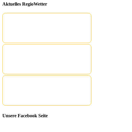
Aktuelles RegioWetter
Unsere Facebook Seite