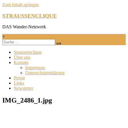
Zum Inhalt springen
STRAUSSENCLIQUE
DAS Wander-Netzwerk
×
Straussenclique
Über uns
Kontakt
Impressum
Datenschutzerklärung
Presse
Links
Newsletter
IMG_2486_1.jpg