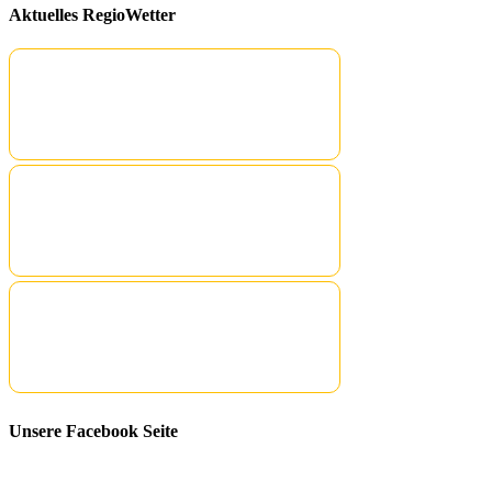
Aktuelles RegioWetter
Unsere Facebook Seite