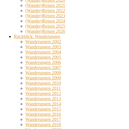
(Wander)Reisen 2020
(Wander)Reisen 2021
(Wander)Reisen 2022
(Wander)Reisen 2023
(Wander)Reisen 2024
(Wander)Reisen 2025
(Wander)Reisen 2026
Rückblick: Wanderungen
Wanderungen 2002
Wanderungen 2003
Wanderungen 2004
Wanderungen 2005
Wanderungen 2006
Wanderungen 2007
Wanderungen 2008
Wanderungen 2009
Wanderungen 2010
Wanderungen 2011
Wanderungen 2012
Wanderungen 2013
Wanderungen 2014
Wanderungen 2015
Wanderungen 2016
Wanderungen 2017
Wanderungen 2018