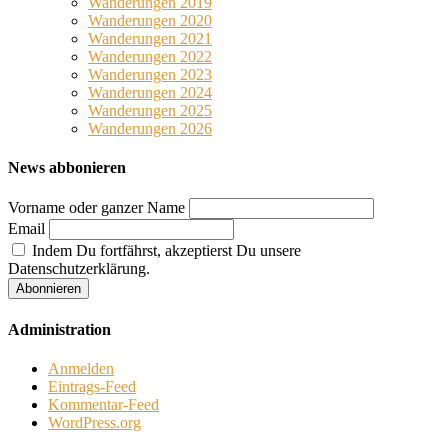
Wanderungen 2019
Wanderungen 2020
Wanderungen 2021
Wanderungen 2022
Wanderungen 2023
Wanderungen 2024
Wanderungen 2025
Wanderungen 2026
News abbonieren
Vorname oder ganzer Name
Email
Indem Du fortfährst, akzeptierst Du unsere
Datenschutzerklärung.
Administration
Anmelden
Eintrags-Feed
Kommentar-Feed
WordPress.org