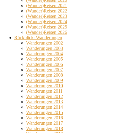
(Wander)Reisen 2020
(Wander)Reisen 2021
(Wander)Reisen 2022
(Wander)Reisen 2023
(Wander)Reisen 2024
(Wander)Reisen 2025
(Wander)Reisen 2026
Rückblick: Wanderungen
Wanderungen 2002
Wanderungen 2003
Wanderungen 2004
Wanderungen 2005
Wanderungen 2006
Wanderungen 2007
Wanderungen 2008
Wanderungen 2009
Wanderungen 2010
Wanderungen 2011
Wanderungen 2012
Wanderungen 2013
Wanderungen 2014
Wanderungen 2015
Wanderungen 2016
Wanderungen 2017
Wanderungen 2018