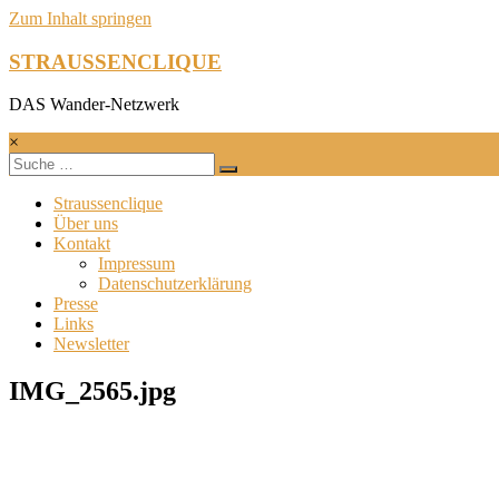
Zum Inhalt springen
STRAUSSENCLIQUE
DAS Wander-Netzwerk
×
Straussenclique
Über uns
Kontakt
Impressum
Datenschutzerklärung
Presse
Links
Newsletter
IMG_2565.jpg