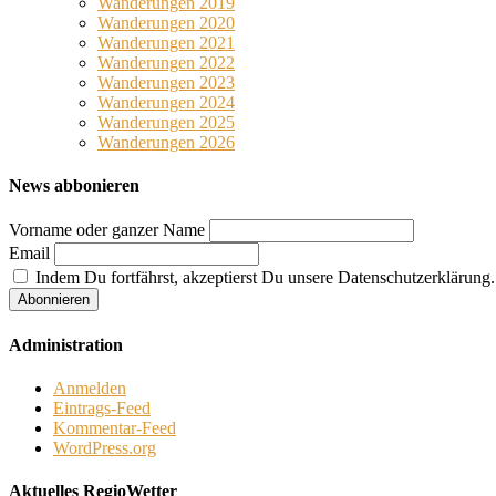
Wanderungen 2019
Wanderungen 2020
Wanderungen 2021
Wanderungen 2022
Wanderungen 2023
Wanderungen 2024
Wanderungen 2025
Wanderungen 2026
News abbonieren
Vorname oder ganzer Name
Email
Indem Du fortfährst, akzeptierst Du unsere Datenschutzerklärung.
Administration
Anmelden
Eintrags-Feed
Kommentar-Feed
WordPress.org
Aktuelles RegioWetter