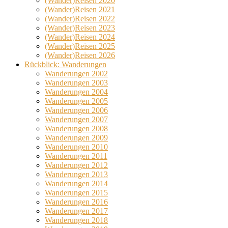
(Wander)Reisen 2020
(Wander)Reisen 2021
(Wander)Reisen 2022
(Wander)Reisen 2023
(Wander)Reisen 2024
(Wander)Reisen 2025
(Wander)Reisen 2026
Rückblick: Wanderungen
Wanderungen 2002
Wanderungen 2003
Wanderungen 2004
Wanderungen 2005
Wanderungen 2006
Wanderungen 2007
Wanderungen 2008
Wanderungen 2009
Wanderungen 2010
Wanderungen 2011
Wanderungen 2012
Wanderungen 2013
Wanderungen 2014
Wanderungen 2015
Wanderungen 2016
Wanderungen 2017
Wanderungen 2018