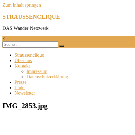
Zum Inhalt springen
STRAUSSENCLIQUE
DAS Wander-Netzwerk
×
Straussenclique
Über uns
Kontakt
Impressum
Datenschutzerklärung
Presse
Links
Newsletter
IMG_2853.jpg