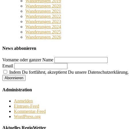
Wanderungen 2019
Wanderungen 2020
Wanderungen 2021
Wanderungen 2022
Wanderungen 2023
Wanderungen 2024
Wanderungen 2025
Wanderungen 2026
News abbonieren
Vorname oder ganzer Name
Email
Indem Du fortfährst, akzeptierst Du unsere Datenschutzerklärung.
Administration
Anmelden
Eintrags-Feed
Kommentar-Feed
WordPress.org
Aktuelles RegioWetter